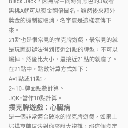
Black Jack，因為牌中同時有黑色的J或者
黑桃A就可以獎金翻倍聞名。雖然後來額外
獎金的機制被取消，名字還是這樣流傳下
來。
21點也是很常見的撲克牌遊戲，最常見的就
是玩家想辦法得到接近21點的牌型，不可以
爆掉，然後比大小，最接近21點的就贏了。
在21點中，點數計算方式如下：
A=1點或11點。
2~10=牌面點數計算。
JQK=當作10點計算。
撲克牌遊戲：心臟病
是一個非常適合破冰的撲克牌遊戲，如果上
述撲克牌玩法對你來說太複雜，那這個肯定