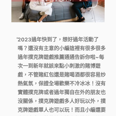
2023過年快到了，想好過年活動了
嗎？還沒有主意的小編這裡有很多很多
過年撲克牌遊戲推薦通通告訴你啦~每
次一到新年就該來點小刺激的賭博遊
戲，不管賭紅包還是賭喝酒都很容易炒
熱氣氛，保證全場歡樂不冷冰冰！沒有
實體撲克牌或者過年獨自在外的朋友也
沒關係，撲克牌遊戲多人好玩以外，撲
克牌遊戲單人也可以玩！而且小編還要