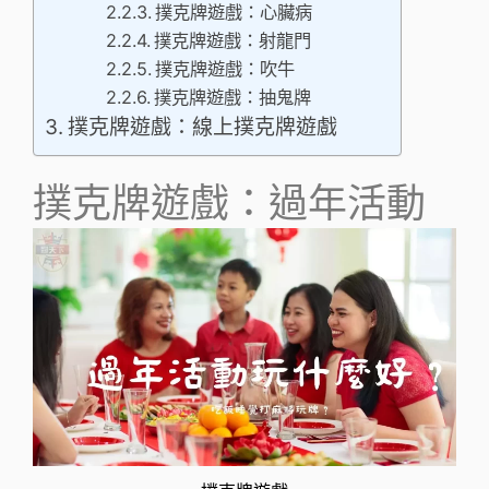
撲克牌遊戲：心臟病
撲克牌遊戲：射龍門
撲克牌遊戲：吹牛
撲克牌遊戲：抽鬼牌
撲克牌遊戲：線上撲克牌遊戲
撲克牌遊戲：過年活動