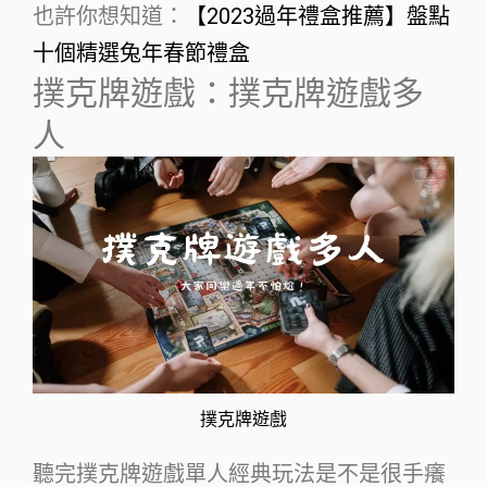
也許你想知道：
【2023過年禮盒推薦】盤點
十個精選兔年春節禮盒
撲克牌遊戲：撲克牌遊戲多
人
撲克牌遊戲
聽完撲克牌遊戲單人經典玩法是不是很手癢