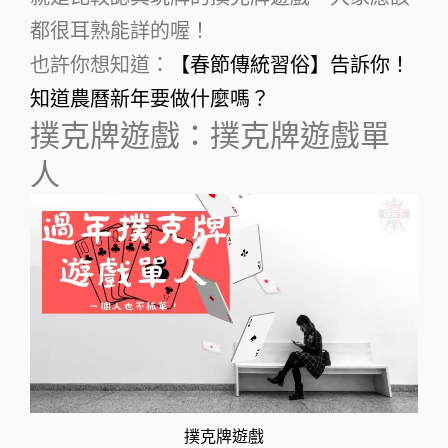
都很耳熟能詳的喔！
也許你想知道：
【春節傳統習俗】告訴你！
知道農曆新年要做什麼嗎？
撲克牌遊戲：撲克牌遊戲單
人
撲克牌遊戲