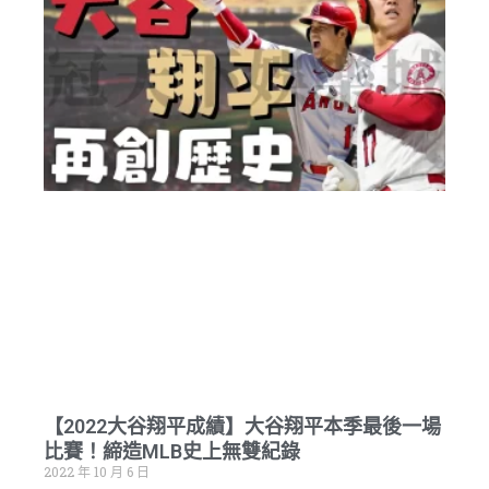
【2022大谷翔平成績】大谷翔平本季最後一場
比賽！締造MLB史上無雙紀錄
2022 年 10 月 6 日