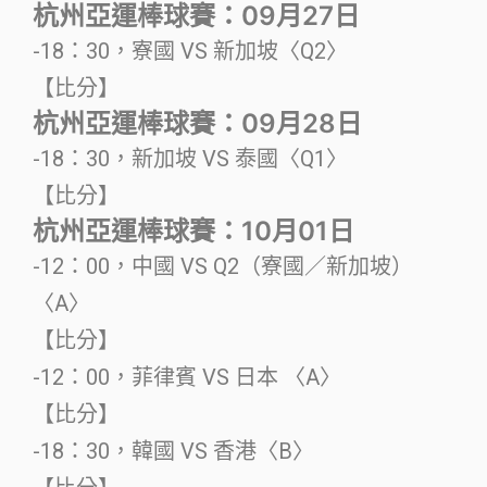
杭州亞運棒球賽：09月27日
-18：30，寮國 VS 新加坡〈Q2〉
【比分】
杭州亞運棒球賽：09月28日
-18：30，新加坡 VS 泰國〈Q1〉
【比分】
杭州亞運棒球賽：10月01日
-12：00，中國 VS Q2（寮國／新加坡）
〈A〉
【比分】
-12：00，菲律賓 VS 日本 〈A〉
【比分】
-18：30，韓國 VS 香港〈B〉