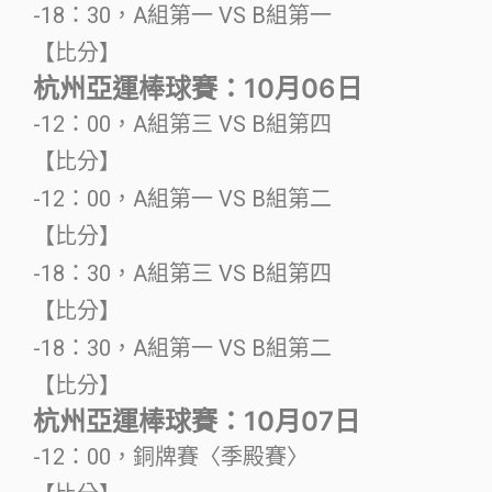
-18：30，A組第一 VS B組第一
【比分】
杭州亞運棒球賽：10月06日
-12：00，A組第三 VS B組第四
【比分】
-12：00，A組第一 VS B組第二
【比分】
-18：30，A組第三 VS B組第四
【比分】
-18：30，A組第一 VS B組第二
【比分】
杭州亞運棒球賽：10月07日
-12：00，銅牌賽〈季殿賽〉