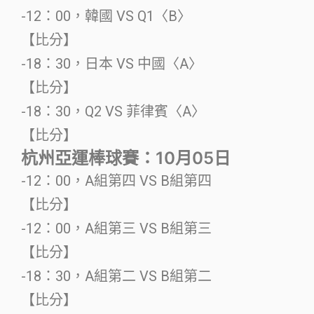
-12：00，韓國 VS Q1〈B〉
【比分】
-18：30，日本 VS 中國〈A〉
【比分】
-18：30，Q2 VS 菲律賓〈A〉
【比分】
杭州亞運棒球賽：10月05日
-12：00，A組第四 VS B組第四
【比分】
-12：00，A組第三 VS B組第三
【比分】
-18：30，A組第二 VS B組第二
【比分】