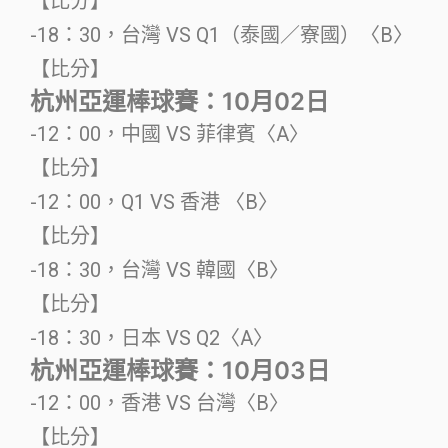
【比分】
-18：30，台灣 VS Q1（泰國／寮國）〈B〉
【比分】
杭州亞運棒球賽：10月02日
-12：00，中國 VS 菲律賓〈A〉
【比分】
-12：00，Q1 VS 香港 〈B〉
【比分】
-18：30，台灣 VS 韓國〈B〉
【比分】
-18：30，日本 VS Q2〈A〉
杭州亞運棒球賽：10月03日
-12：00，香港 VS 台灣〈B〉
【比分】