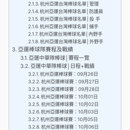
杭州亞運台灣棒球名單│管理
杭州亞運台灣棒球名單│防護員
杭州亞運台灣棒球名單│投 手
杭州亞運台灣棒球名單│捕手
杭州亞運台灣棒球名單│內野手
杭州亞運台灣棒球名單│外野手
亞運棒球隊賽程及戰績
亞運中華隊棒球│賽程一覽
亞運中華隊棒球│日程+戰績
杭州亞運棒球賽：09月26日
杭州亞運棒球賽：09月27日
杭州亞運棒球賽：09月28日
杭州亞運棒球賽：10月01日
杭州亞運棒球賽：10月02日
杭州亞運棒球賽：10月03日
杭州亞運棒球賽：10月05日
杭州亞運棒球賽：10月06日