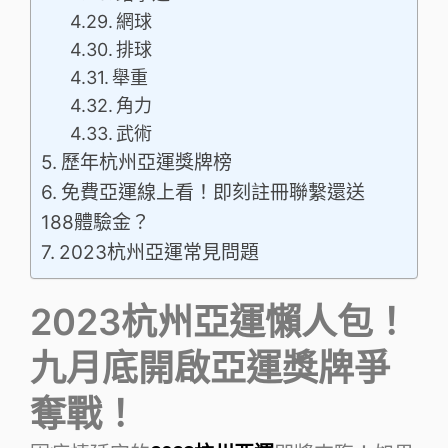
網球
排球
舉重
角力
武術
歷年杭州亞運獎牌榜
免費亞運線上看！即刻註冊聯繫還送
188體驗金？
2023杭州亞運常見問題
2023杭州亞運懶人包！
九月底開啟亞運獎牌爭
奪戰！