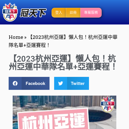
登入
註冊
專屬服務
Home
»
【2023杭州亞運】懶人包！杭州亞運中華
隊名單+亞運賽程！
【2023杭州亞運】懶人包！杭
州亞運中華隊名單+亞運賽程！
Facebook
Twitter