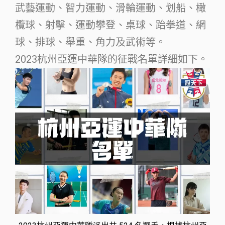
武藝運動、智力運動、滑輪運動、划船、橄
欖球、射擊、運動攀登、桌球、跆拳道、網
球、排球、舉重、角力及武術等。
2023杭州亞運中華隊的征戰名單詳細如下。