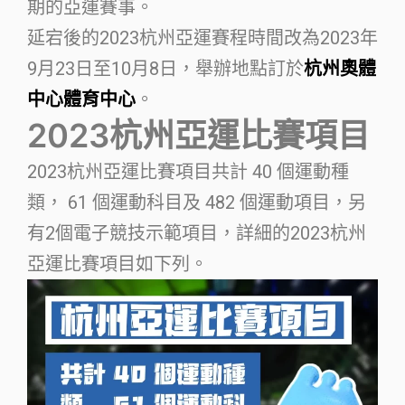
期的亞運賽事。
延宕後的2023杭州亞運賽程時間改為2023年
9月23日至10月8日，舉辦地點訂於
杭州奧體
中心體育中心
。
2023杭州亞運比賽項目
2023杭州亞運比賽項目共計 40 個運動種
類， 61 個運動科目及 482 個運動項目，另
有2個電子競技示範項目，詳細的2023杭州
亞運比賽項目如下列。