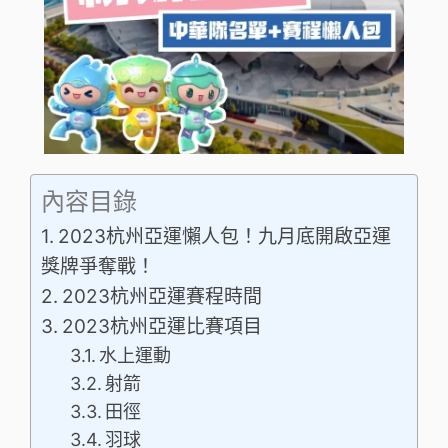
內容目錄
2023杭州亞運懶人包！九月底開啟亞運
獎牌爭奪戰！
2023杭州亞運賽程時間
2023杭州亞運比賽項目
水上運動
射箭
田徑
羽球