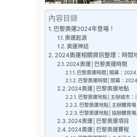
內容目錄
巴黎奧運2024年登場！
奧運起源
奧運神話
2024奧運相關資訊整理：時
2024奧運│巴黎奧運時間
巴黎奧運時間│開幕：2024
巴黎奧運時間│閉幕：2024
2024奧運│巴黎奧運地點
巴黎奧運地點│主辦城市：
巴黎奧運地點│主辦體育場
巴黎奧運地點│協辦體育場
2024奧運│巴黎奧運項目
2024奧運│巴黎奧運賽程