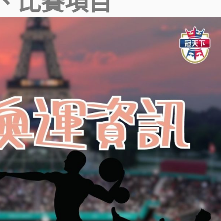
、比賽項目