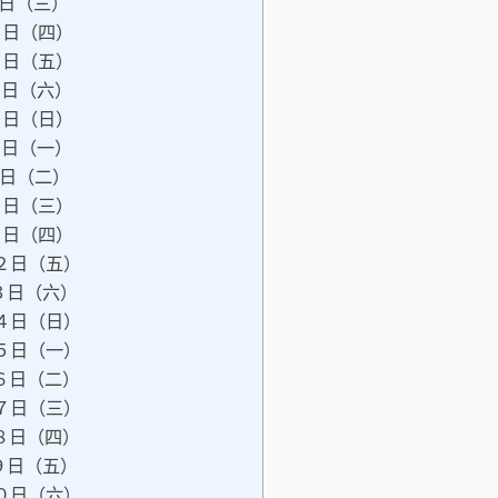
日（三）
５日（四）
６日（五）
７日（六）
８日（日）
９日（一）
日（二）
１日（三）
１日（四）
２日（五）
３日（六）
４日（日）
５日（一）
６日（二）
７日（三）
８日（四）
９日（五）
０日（六）