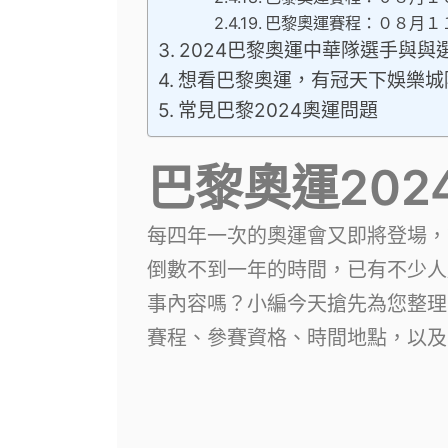
巴黎奧運賽程：０８月１
2024巴黎奧運中華隊選手與與
想看巴黎奧運，有冠天下娛樂城
常見巴黎2024奧運問題
巴黎奧運202
每四年一次的奧運會又即將登場，
倒數不到一年的時間，已有不少人
事內容嗎？小編今天搶先為您整理
賽程、參賽資格、時間地點，以及