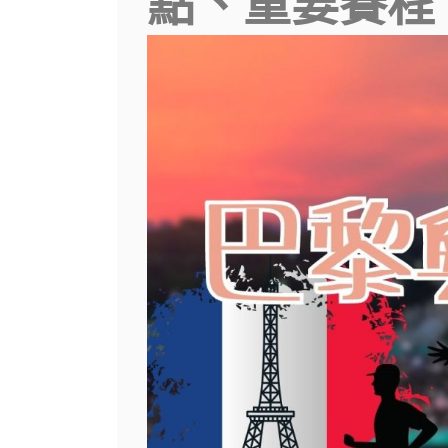
點、重要賽程