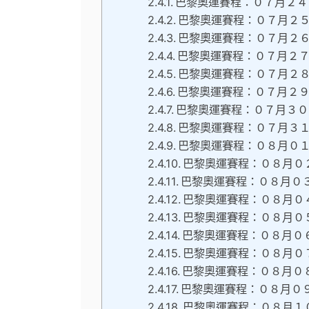
巴黎奧運賽程：０７月２４
巴黎奧運賽程：０７月２
巴黎奧運賽程：０７月２
巴黎奧運賽程：０７月２
巴黎奧運賽程：０７月２
巴黎奧運賽程：０７月２
巴黎奧運賽程：０７月３０
巴黎奧運賽程：０７月３
巴黎奧運賽程：０８月０
巴黎奧運賽程：０８月０
巴黎奧運賽程：０８月０
巴黎奧運賽程：０８月０
巴黎奧運賽程：０８月０
巴黎奧運賽程：０８月０
巴黎奧運賽程：０８月０
巴黎奧運賽程：０８月０
巴黎奧運賽程：０８月０
巴黎奧運賽程：０８月１