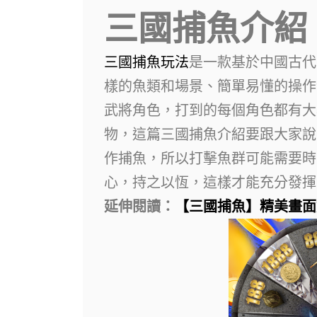
三國捕魚介紹
三國捕魚玩法
是一款基於中國古代
樣的魚類和場景、簡單易懂的操作
武將角色，打到的每個角色都有大
物，這篇三國捕魚介紹要跟大家說
作捕魚，所以打擊魚群可能需要時
心，持之以恆，這樣才能充分發揮
延伸閱讀：
【三國捕魚】精美畫面