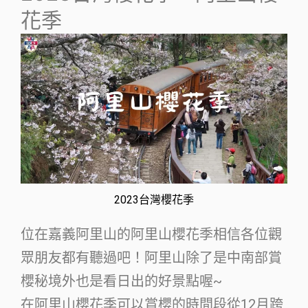
花季
2023台灣櫻花季
位在嘉義阿里山的阿里山櫻花季相信各位觀
眾朋友都有聽過吧！阿里山除了是中南部賞
櫻秘境外也是看日出的好景點喔~
在阿里山櫻花季可以賞櫻的時間段從12月跨