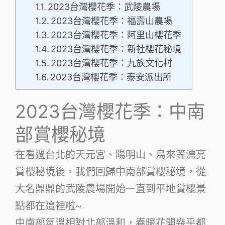
2023台灣櫻花季：武陵農場
2023台灣櫻花季：福壽山農場
2023台灣櫻花季：阿里山櫻花季
2023台灣櫻花季：新社櫻花秘境
2023台灣櫻花季：九族文化村
2023台灣櫻花季：泰安派出所
2023台灣櫻花季：中南
部賞櫻秘境
在看過台北的天元宮、陽明山、烏來等漂亮
賞櫻秘境後，我們回歸中南部賞櫻秘境，從
大名鼎鼎的武陵農場開始一直到平地賞櫻景
點都在這裡啦~
中南部氣溫相對北部溫和，春暖花開幾乎都