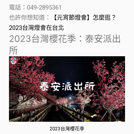
電話：049-2895361
也許你想知道：
【元宵節燈會】怎麼逛？
2023台灣燈會在台北
2023台灣櫻花季：泰安派出
所
2023台灣櫻花季