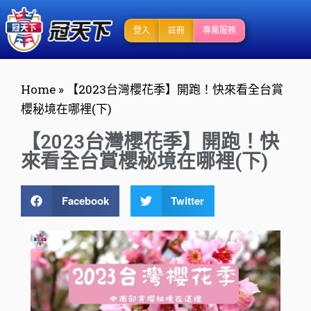
登入
註冊
專屬服務
Home
»
【2023台灣櫻花季】開跑！快來看全台賞
櫻秘境在哪裡(下)
【2023台灣櫻花季】開跑！快
來看全台賞櫻秘境在哪裡(下)
Facebook
Twitter