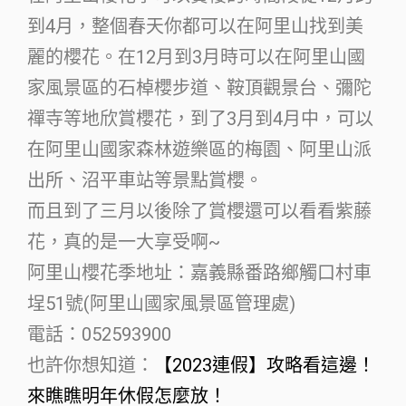
到4月，整個春天你都可以在阿里山找到美
麗的櫻花。在12月到3月時可以在阿里山國
家風景區的石棹櫻步道、鞍頂觀景台、彌陀
禪寺等地欣賞櫻花，到了3月到4月中，可以
在阿里山國家森林遊樂區的梅園、阿里山派
出所、沼平車站等景點賞櫻。
而且到了三月以後除了賞櫻還可以看看紫藤
花，真的是一大享受啊~
阿里山櫻花季地址：嘉義縣番路鄉觸口村車
埕51號(阿里山國家風景區管理處)
電話：052593900
也許你想知道：
【2023連假】攻略看這邊！
來瞧瞧明年休假怎麼放！