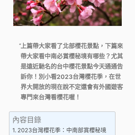
上篇帶大家看了北部櫻花景點，下篇來
帶大家看中南必賞櫻秘境有哪些？尤其
是遠近馳名的台中櫻花景點今天通通告
訴你！別小看2023台灣櫻花季，在世
界大開放的現在說不定還會有外國遊客
專門來台灣看櫻花喔！
內容目錄
2023台灣櫻花季：中南部賞櫻秘境