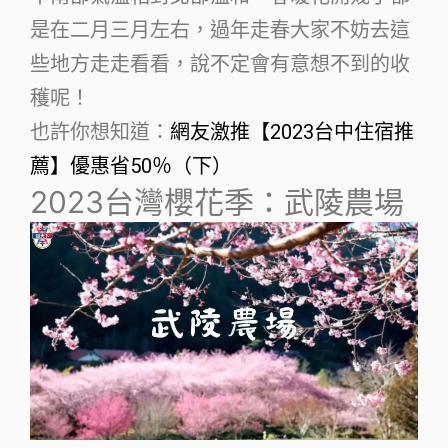
是在二月三月左右，過年走春大家不妨去這
些地方走走看看，說不定會有意想不到的收
穫呢！
也許你想知道：
網友激推【2023台中住宿推
薦】優惠省50％（下）
2023台灣櫻花季：武陵農場