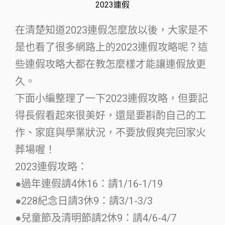
2023連假
在清楚知道2023連假怎麼放以後，大家是不
是也看了很多網路上的2023連假攻略呢？這
些連假攻略大都在教怎麼樣才能讓連假放更
久。
下面小編整理了一下2023連假攻略，但要記
得長假看起來很美好，還是要斟酌自己的工
作、家庭與學業狀況，不要放假爽完回家火
葬場喔！
2023連假攻略：
●過年連假請4休16：請1/16-1/19
●228紀念日請3休9：請3/1-3/3
●兒童節及清明節請2休9：請4/6-4/7