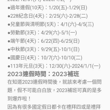
●過年連假(10天)：1/20(五)-1/29(日)
●228紀念日(4天)：2/25(六)-2/28(二)
●兒童節與清明節(5天)：4/1(六)-4/5(三)
●勞動節(3天)：4/29(六)-5/1(一)
●端午節(4天)：6/22(四)-6/25(日)
●中秋節(3天)：9/29(五)-10/1(日)
●國慶日(4天)：10/7(六)-10/10(二)
●113年元旦(3天)：12/30(六)-2024/1/1(一)
2023連假時間：2023補班
在知道2023連假時間後，就該來考慮一個問
題，假不可能白白放，2023補班可真的是多
到爆炸啦！
因為有很多國定假日都卡在禮拜四或是禮拜