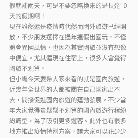
假就補兩天，可是不要忽略換來的是長達10
天的假期啊！
現在雖然還是疫情時代然而國外旅遊已經開
放，不少朋友選擇在過年連假出國玩，不僅
體會異國風情，也因為其實國旅並沒有想像
中便宜。尤其體現在住宿上，很多人會覺得
國旅不划算。
但小編今天要帶大家來看的就是國內旅遊，
近幾年全世界的人都被關在自己國家出不
去，間接促進國內旅遊的蓬勃發展。不少當
年大家覺得貴鬆鬆不划算的國內旅遊行程紛
紛轉型，為了吸引更多遊客。此外也有很多
地方推出疫情特別方案，讓大家可以花少少