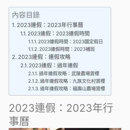
內容目錄
2023連假：2023年行事曆
2023連假：2023連假時間
2023連假時間：2023國定假日
2023連假時間：2023補班
2023連假：連假攻略
2023連假：過年連假
過年連假攻略：武陵農場賞櫻
過年連假攻略：九族文化村賞櫻
過年連假攻略：福壽山農場賞櫻
2023連假：2023年行
事曆