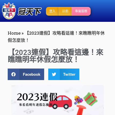
登入
註冊
專屬服務
Home
»
【2023連假】攻略看這邊！來瞧瞧明年休
假怎麼放！
【2023連假】攻略看這邊！來
瞧瞧明年休假怎麼放！
Facebook
Twitter