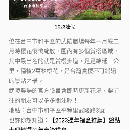
2023連假
位在台中市和平區的武陵農場每年一月底二
月時櫻花悄悄綻放，園內有多個賞櫻區域，
其中最出名的就是賞櫻步道，足足綿延三公
里，種植2萬株櫻花，是台灣賞櫻不可錯過
的景點之最。
武陵農場的官方臉書會即時更新花況，要前
往的朋友可以多多關注喔！
地點：台中市和平區平等里武陵路3號
也許你想知道：
【2023過年禮盒推薦】盤點