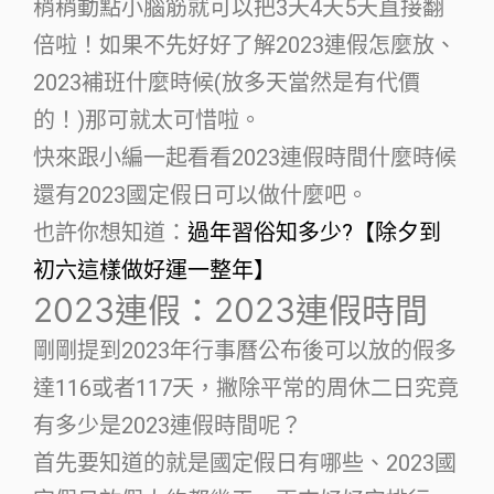
稍稍動點小腦筋就可以把3天4天5天直接翻
倍啦！如果不先好好了解2023連假怎麼放、
2023補班什麼時候(放多天當然是有代價
的！)那可就太可惜啦。
快來跟小編一起看看2023連假時間什麼時候
還有2023國定假日可以做什麼吧。
也許你想知道：
過年習俗知多少?【除夕到
初六這樣做好運一整年】
2023連假：2023連假時間
剛剛提到2023年行事曆公布後可以放的假多
達116或者117天，撇除平常的周休二日究竟
有多少是2023連假時間呢？
首先要知道的就是國定假日有哪些、2023國