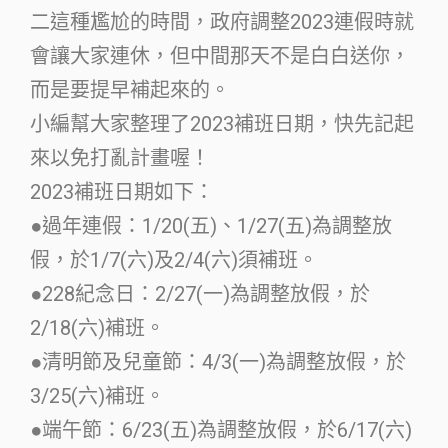
二這種尷尬的時間，政府調整2023連假時就
會讓大家連休，但中間那天不是白白送你，
而是要提早補起來的。
小編幫大家整理了2023補班日期，快先記起
來以免打亂計畫喔！
2023補班日期如下：
●過年連假：1/20(五)、1/27(五)為調整放
假，於1/7(六)及2/4(六)須補班。
●228紀念日：2/27(一)為調整放假，於
2/18(六)補班。
●清明節及兒童節：4/3(一)為調整放假，於
3/25(六)補班。
●端午節：6/23(五)為調整放假，於6/17(六)