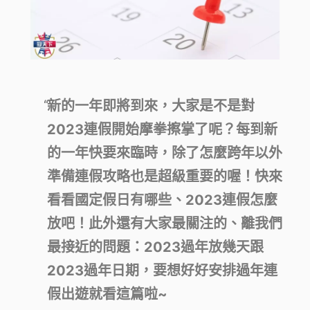
新的一年即將到來，大家是不是對
2023連假開始摩拳擦掌了呢？每到新
的一年快要來臨時，除了怎麼跨年以外
準備連假攻略也是超級重要的喔！快來
看看國定假日有哪些、2023連假怎麼
放吧！此外還有大家最關注的、離我們
最接近的問題：2023過年放幾天跟
2023過年日期，要想好好安排過年連
假出遊就看這篇啦~