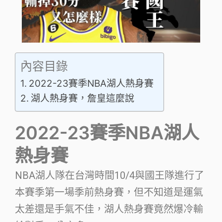
內容目錄
2022-23賽季NBA湖人熱身賽
湖人熱身賽，詹皇這麼說
2022-23賽季NBA湖人
熱身賽
NBA湖人隊在台灣時間10/4與國王隊進行了
本賽季第一場季前熱身賽，但不知道是運氣
太差還是手氣不佳，湖人熱身賽竟然爆冷輸