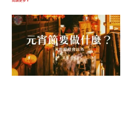
閱讀更多 »