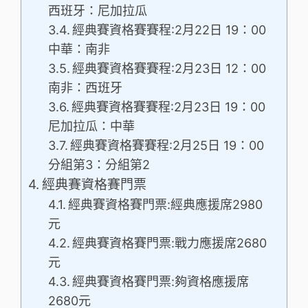
西班牙：尼加拉瓜
經典賽資格賽賽程:2月22日 19：00
中華：南非
經典賽資格賽賽程:2月23日 12：00
南非：西班牙
經典賽資格賽賽程:2月23日 19：00
尼加拉瓜：中華
經典賽資格賽賽程:2月25日 19：00
分組第3：分組第2
經典賽資格賽門票
經典賽資格賽門票:經典應援席2980
元
經典賽資格賽門票:戰力應援席2680
元
經典賽資格賽門票:夠資格應援席
2680元