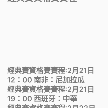
經典賽資格賽賽程:2月21日
12：00 南非：尼加拉瓜
經典賽資格賽賽程:2月21日
19：00 西班牙：中華