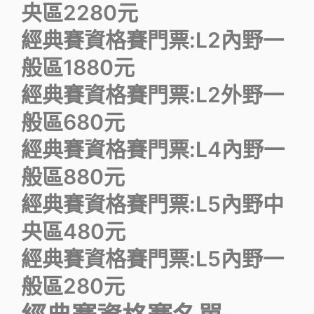
央區2280元
經典賽資格賽門票:L2內野一
般區1880元
經典賽資格賽門票:L2外野一
般區680元
經典賽資格賽門票:L4內野一
般區880元
經典賽資格賽門票:L5內野中
央區480元
經典賽資格賽門票:L5內野一
般區280元