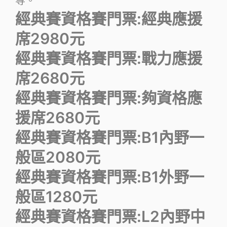
等。
經典賽資格賽門票:經典應援
席2980元
經典賽資格賽門票:戰力應援
席2680元
經典賽資格賽門票:夠資格應
援席2680元
經典賽資格賽門票:B1內野一
般區2080元
經典賽資格賽門票:B1外野一
般區1280元
經典賽資格賽門票:L2內野中