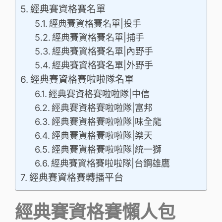
經典賽資格賽名單
經典賽資格賽名單|投手
經典賽資格賽名單|捕手
經典賽資格賽名單|內野手
經典賽資格賽名單|外野手
經典賽資格賽啦啦隊名單
經典賽資格賽啦啦隊|中信
經典賽資格賽啦啦隊|富邦
經典賽資格賽啦啦隊|味全龍
經典賽資格賽啦啦隊|樂天
經典賽資格賽啦啦隊|統一獅
經典賽資格賽啦啦隊|台鋼雄鷹
經典賽資格賽轉播平台
經典賽資格賽懶人包