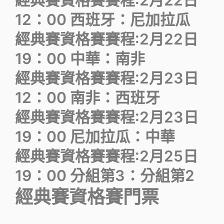
經典賽資格賽賽程:2月22日
12：00 西班牙：尼加拉瓜
經典賽資格賽賽程:2月22日
19：00 中華：南非
經典賽資格賽賽程:2月23日
12：00 南非：西班牙
經典賽資格賽賽程:2月23日
19：00 尼加拉瓜：中華
經典賽資格賽賽程:2月25日
19：00 分組第3：分組第2
經典賽資格賽門票