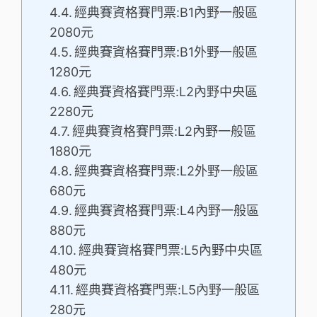
經典賽資格賽門票:B1內野一般區
2080元
經典賽資格賽門票:B1外野一般區
1280元
經典賽資格賽門票:L2內野中央區
2280元
經典賽資格賽門票:L2內野一般區
1880元
經典賽資格賽門票:L2外野一般區
680元
經典賽資格賽門票:L4內野一般區
880元
經典賽資格賽門票:L5內野中央區
480元
經典賽資格賽門票:L5內野一般區
280元