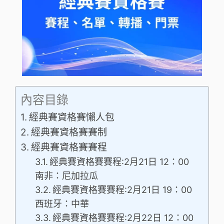
內容目錄
經典賽資格賽懶人包
經典賽資格賽賽制
經典賽資格賽賽程
經典賽資格賽賽程:2月21日 12：00
南非：尼加拉瓜
經典賽資格賽賽程:2月21日 19：00
西班牙：中華
經典賽資格賽賽程:2月22日 12：00