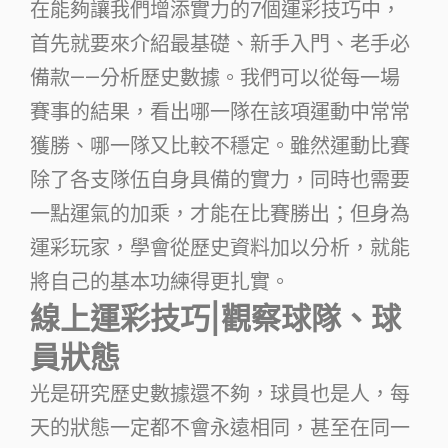
在能夠讓我們增添實力的7個運彩技巧中，
首先就要來介紹最基礎、新手入門、老手必
備款——分析歷史數據。我們可以從每一場
賽事的結果，看出哪一隊在該項運動中常常
獲勝、哪一隊又比較不穩定。雖然運動比賽
除了各支隊伍自身具備的實力，同時也需要
一點運氣的加乘，才能在比賽勝出；但身為
運彩玩家，學會從歷史資料加以分析，就能
將自己的基本功練得更扎實。
線上運彩技巧|觀察球隊、球
員狀態
光是研究歷史數據還不夠，球員也是人，每
天的狀態一定都不會永遠相同，甚至在同一