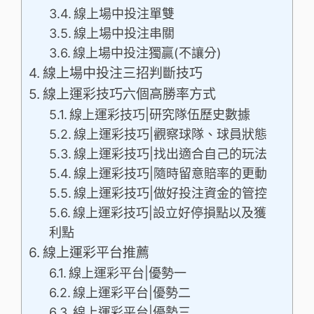
線上場中投注單雙
線上場中投注串關
線上場中投注獨贏(不讓分)
線上場中投注三招判斷技巧
線上運彩技巧六個高勝率方式
線上運彩技巧|研究隊伍歷史數據
線上運彩技巧|觀察球隊、球員狀態
線上運彩技巧|找出適合自己的玩法
線上運彩技巧|隨時留意賠率的更動
線上運彩技巧|做好投注資金的管控
線上運彩技巧|設立好停損點以及獲
利點
線上運彩平台推薦
線上運彩平台|優勢一
線上運彩平台|優勢二
線上運彩平台|優勢三