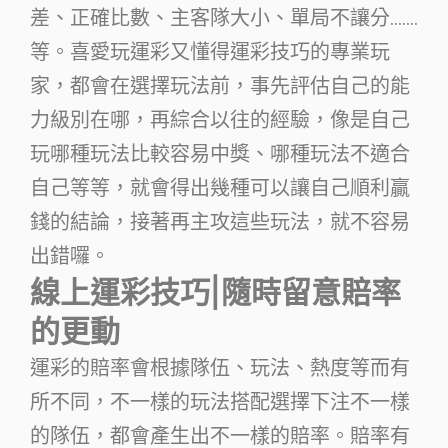
差、正確比數、主客隊大小、單局不讓分…….
等。喜愛玩運彩又懂得運彩技巧的專業玩
家，都會在選擇玩法前，事先評估自己的能
力級別在哪，再綜合以往的經驗，像是自己
玩哪種玩法比較容易中獎、哪種玩法不適合
自己等等，就會得出幾種可以讓自己順利贏
錢的結論，接著再主攻這些玩法，就不容易
出錯囉。
線上運彩技巧|隨時留意賠率
的更動
運彩的賠率會根據隊伍、玩法、熱度等而有
所不同，不一樣的玩法搭配選擇下注不一樣
的隊伍，都會產生出不一樣的賠率。賠率有