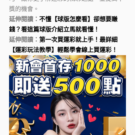
獎的機會。
延伸閱讀：
不懂【球版怎麼看】卻想要賺
錢？看這篇球版介紹立馬就看懂！
延伸閱讀：
第一次買運彩就上手！最詳細
【運彩玩法教學】輕鬆學會線上買運彩！