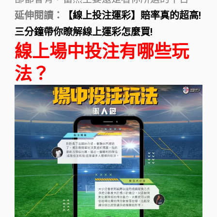
延伸閱讀：
【線上投注運彩】賠率真的超高!
三分鐘帶你瞭解線上運彩怎麼買!
線上場中投注有哪些玩
法？