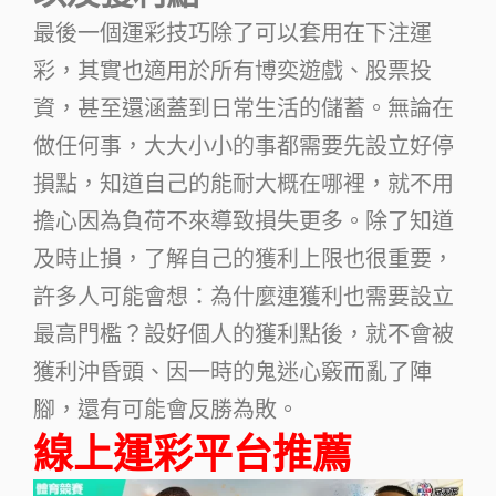
最後一個運彩技巧除了可以套用在下注運
彩，其實也適用於所有博奕遊戲、股票投
資，甚至還涵蓋到日常生活的儲蓄。無論在
做任何事，大大小小的事都需要先設立好停
損點，知道自己的能耐大概在哪裡，就不用
擔心因為負荷不來導致損失更多。除了知道
及時止損，了解自己的獲利上限也很重要，
許多人可能會想：為什麼連獲利也需要設立
最高門檻？設好個人的獲利點後，就不會被
獲利沖昏頭、因一時的鬼迷心竅而亂了陣
腳，還有可能會反勝為敗。
線上運彩平台推薦