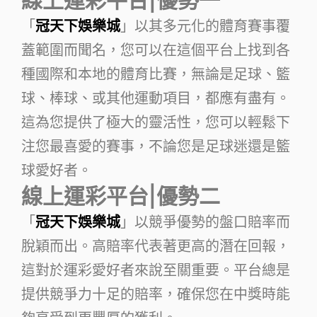
「
冠天下娛樂城
」以其多元化的體育賽事覆
蓋範圍而聞名，您可以在這個平台上找到各
種國際和本地的體育比賽，無論是足球、籃
球、棒球、或其他運動項目，都應有盡有。
這為您提供了極大的靈活性，您可以輕鬆下
注您最喜愛的賽事，不論您是足球迷還是籃
球愛好者。
線上運彩平台|優勢二
「
冠天下娛樂城
」以競爭優勢的盤口賠率而
脫穎而出。高賠率代表著更高的潛在回報，
這對於運彩愛好者來說至關重要。平台總是
提供競爭力十足的賠率，確保您在中獎時能