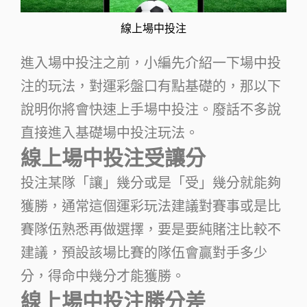
線上場中投注
進入場中投注之前，小編先介紹一下場中投
注的玩法，對運彩盤口有點基礎的，那以下
說明你將會快速上手場中投注。廢話不多說
直接進入基礎場中投注玩法。
線上場中投注受讓分
投注某隊「讓」幾分或是「受」幾分就能夠
獲勝，通常這個運彩玩法建議對賽事或是比
賽隊伍熟悉再做選擇，要是要純賭注比較不
建議，預設該場比賽的隊伍會贏對手多少
分，得命中幾分才能獲勝。
線上場中投注勝分差