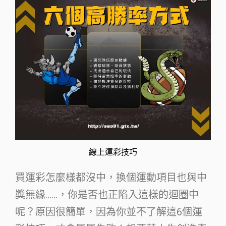
線上運彩技巧
買運彩怎麼樣都沒中，換個運動項目也與中
獎無緣……，你是否也正陷入這樣的迴圈中
呢？原因很簡單，因為你並不了解這6個運