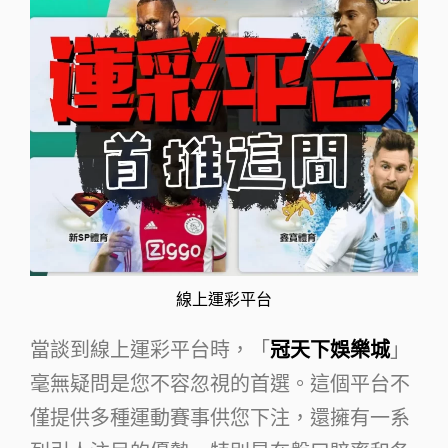
線上運彩平台
當談到線上運彩平台時，「
冠天下娛樂城
」
毫無疑問是您不容忽視的首選。這個平台不
僅提供多種運動賽事供您下注，還擁有一系