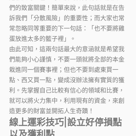
們的致富關鍵！簡單來說，此句話就是在告
訴我們「分散風險」的重要性；而大家也常
常忽略同等重要的下一句話：「也不要將雞
蛋放進太多的籃子裡」。
由此可知，這兩句話最大的意涵就是希望我
們能夠小心謹慎，不要一頭就將全部的本金
栽進同一個賽事裡；但也不要到處東買一
點、西又買一點，變成沒辦法擁有實質的獲
利。先掌握自己比較有信心的領域和比賽，
就可以將火力集中，利用現有的資金，來創
造更多的財富並開拓人生奇蹟！
線上運彩技巧|設立好停損點
以及獲利點