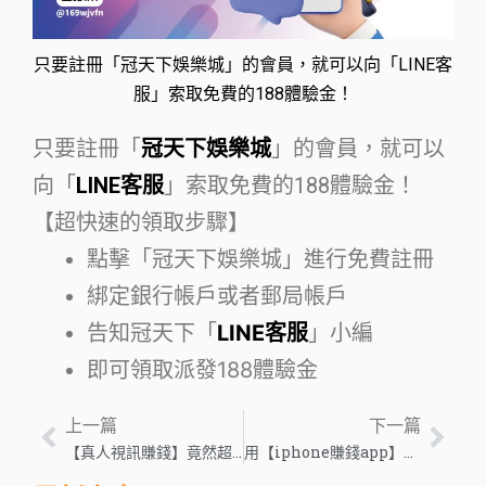
只要註冊「冠天下娛樂城」的會員，就可以向「LINE客
服」索取免費的188體驗金！
只要註冊「
冠天下娛樂城
」的會員，就可以
向「
LINE客服
」索取免費的188體驗金！
【超快速的領取步驟】
點擊「冠天下娛樂城」進行免費註冊
綁定銀行帳戶或者郵局帳戶
告知冠天下「
LINE客服
」小編
即可領取派發188體驗金
上一篇
下一篇
【真人視訊賺錢】竟然超簡單?不僅百家好賺龍虎也一樣超好賺!
用【iphone賺錢app】就能辭職？5款自動賺錢app打造被動收入 !