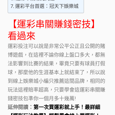
運彩平台首選：冠天下娛樂城
【運彩串關賺錢密技】
看過來
運彩投注可以說是非常公平公正且公開的賭
博遊戲，在這裡不論你線上盤口多大，都無
法影響到比賽的結果，畢竟只要有球員打假
球，那麼他的生涯基本上就結束了，所以說
到線上娛樂城小編只推薦這間品牌，相同的
玩法這裡賠率超高，只要學會這運彩串關賺
錢密技包準你一個月多十幾萬!
延伸閱讀：
第一次買運彩就上手！最詳細