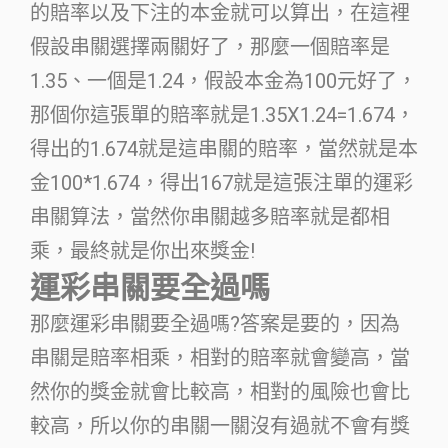
的賠率以及下注的本金就可以算出，在這裡
假設串關選擇兩關好了，那麼一個賠率是
1.35、一個是1.24，假設本金為100元好了，
那個你這張單的賠率就是1.35X1.24=1.674，
得出的1.674就是這串關的賠率，當然就是本
金100*1.674，得出167就是這張注單的運彩
串關算法，當然你串關越多賠率就是都相
乘，最終就是你出來獎金!
運彩串關要全過嗎
那麼運彩串關要全過嗎?答案是要的，因為
串關是賠率相乘，相對的賠率就會變高，當
然你的獎金就會比較高，相對的風險也會比
較高，所以你的串關一關沒有過就不會有獎