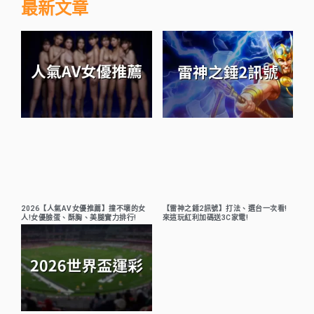
最新文章
2026【人氣AV女優推薦】撞不壞的女
【雷神之錘2訊號】打法、選台一次看!
人!女優臉蛋、酥胸、美腿實力排行!
來這玩紅利加碼送3C家電!