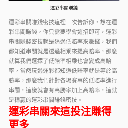
運彩串關賺錢
運彩串關賺錢密技這裡一次告訴你，想在運
彩串關賺錢，你只需要學會這招即可，運彩
串關賺錢密技就是透過低賠率來賺錢，我們
都知道串關就是透過相乘來提高賠率，那麼
就算我們選擇了低賠率相乘也會變成高賠
率，當然玩過運彩都知道低賠率就是等於高
勝率，那麼我們針對各場賽事的低賠率進行
串關，這樣就會有高勝率加上高賠率，這就
是穩贏的運彩串關賺錢密技。
運彩串關來這投注賺得
更多