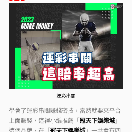
運彩串關
學會了運彩串關賺錢密技，當然就要來平台
上面賺錢，這裡小編推薦「
冠天下娛樂城
」
這個品牌，在「
冠天下娛樂城
」一共會有四