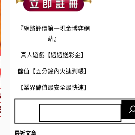
『網路評價第一現金博弈網
站』
真人遊戲【週週送彩金】
儲值【五分鐘內火速到帳】
【業界儲值最安全最快速】
最近文章