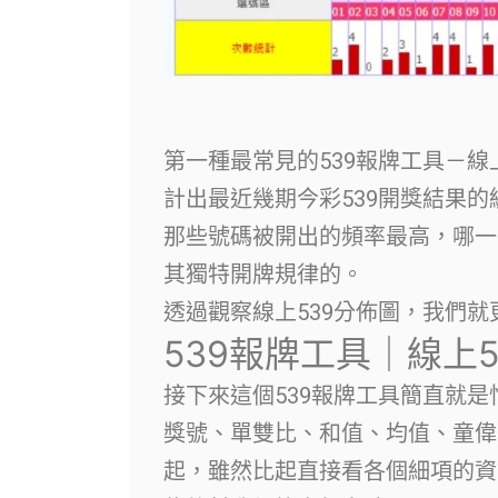
第一種最常見的539報牌工具－線
計出最近幾期今彩539開獎結果的
那些號碼被開出的頻率最高，哪一
其獨特開牌規律的。
透過觀察線上539分佈圖，我們就
539報牌工具｜線上
接下來這個539報牌工具簡直就是
獎號、單雙比、和值、均值、童偉
起，雖然比起直接看各個細項的資