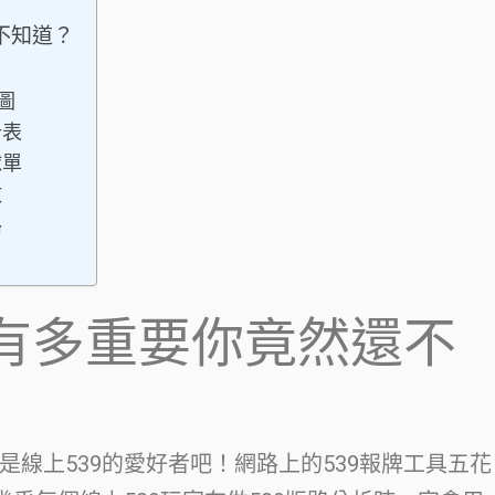
不知道？
圖
計表
球單
數
路
析有多重要你竟然還不
線上539的愛好者吧！網路上的539報牌工具五花