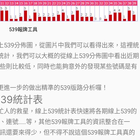
539報牌工具
上539分佈圖，從圖片中我們可以看得出來，這裡統
統計，我們可以大概的從線上539分佈圖中看出近期
些則比較低，同時也能夠意外的發現某些號碼是有
更進一步的做出精準的539版路分析囉！
539統計表
忙人的救星，線上539統計表快速將各期線上539的
、連號……等，其他539報牌工具的資訊整合在一
訊還要來得少，但不得不說這個539報牌工具真的