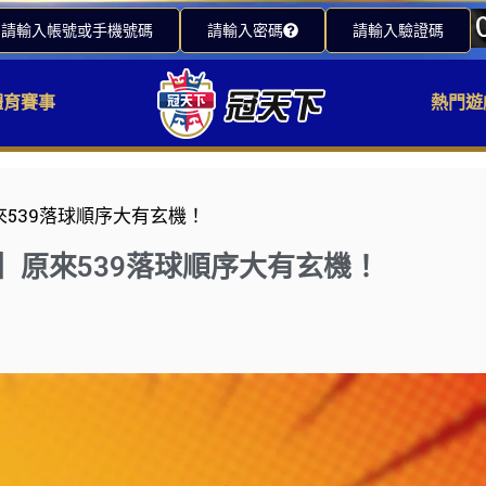
請輸入帳號或手機號碼
請輸入密碼
請輸入驗證碼
體育賽事
熱門遊
來539落球順序大有玄機！
具】原來539落球順序大有玄機！