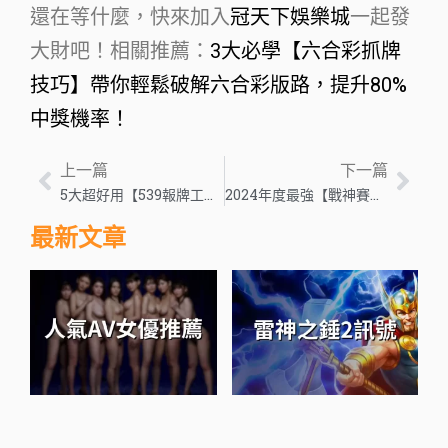
還在等什麼，快來加入
冠天下娛樂城
一起發
大財吧！相關推薦：
3大必學【六合彩抓牌
技巧】帶你輕鬆破解六合彩版路，提升80%
中獎機率！
上一篇
下一篇
5大超好用【539報牌工具】原來539落球順序大有玄機！
2024年度最強【戰神賽特】超狂爆分打法看這邊！
最新文章