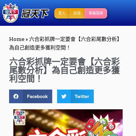
登入
註冊
專屬服務
Home
»
六合彩抓牌一定要會【六合彩尾數分析】
為自己創造更多獲利空間！
六合彩抓牌一定要會【六合彩
尾數分析】為自己創造更多獲
利空間！
Facebook
Twitter