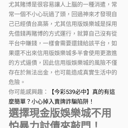
尤其賭博是很容易讓人上腦的一種消遣，常
常一個不小心玩過了頭，回過神來才發現自
己已經債台高築，尤其信用版娛樂城是採用
先借錢再賭博的方式運行，就算自己沒有從
平台中賺錢，一樣會需要還錢給該平台，如
果還不出來信用版娛樂城多半會使用更激進
的方式逼債，因此信用版娛樂城的風險不僅
存在於無法出金，也可能造成真實生活中的
危險。
你可能感興趣：
【今彩539必中】真的有這
麼簡單？小心掉入賣牌詐騙陷阱！
選擇現金版娛樂城不用
怕暴力討債來敲門！