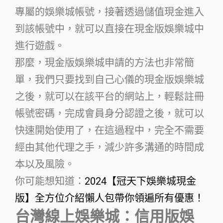
專屬的娛樂城帳號，接著透過儲值現金進入
到該帳號中，就可以直接在現金版娛樂城中
進行遊戲。
那麼，現金版娛樂城申請的方法也非常簡
單，我們只要找到自己心儀的現金版娛樂城
之後，就可以在該平台的網站上，輕鬆註冊
帳號密碼，完成會員身分認證之後，就可以
快速開始使用了，在這過程中，完全不需要
經由其他代理之手，減少許多溝通的時間成
本以及風險。
你可能想知道：
2024【冠天下娛樂城現金
版】全方位介紹懶人包帶你領遍所有優惠！
台灣線上娛樂城：信用版娛