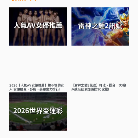
2026【人氣AV女優推薦】撞不壞的女
【雷神之錘2訊號】打法、選台一次看!
人!女優臉蛋、酥胸、美腿實力排行!
來這玩紅利加碼送3C家電!