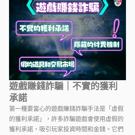
遊戲賺錢詐騙｜不實的獲利
承諾
第一種要當心的遊戲賺錢詐騙手法是「虛假
的獲利承諾」，許多詐騙遊戲會使用虛假的
獲利承諾，吸引玩家投資時間和金錢。它們