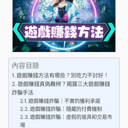
內容目錄
遊戲賺錢方法有哪些？別吃力不討好！
遊戲賺錢真偽難辨？揭露三大遊戲賺錢
詐騙手法
遊戲賺錢詐騙｜不實的獲利承諾
遊戲賺錢詐騙｜隱藏的付費機制
遊戲賺錢詐騙｜虛假的道具和交易市
場