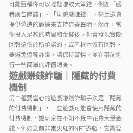
可能聲稱你可以輕鬆賺取大筆錢，例如「觀
看廣告賺錢」、「玩遊戲賺錢」，甚至還會
提供偽造的證據來支持這些聲明。然而，當
你投入足夠的時間和金錢後，你會發現實際
回報遠低於所承諾的，或者根本沒有回報。
要避免這種詐騙，請保持警惕，並在事前進
行一些簡單的評價調查。
遊戲賺錢詐騙｜隱藏的付費
機制
第二種要當心的遊戲賺錢詐騙手法是「隱藏
的付費機制」，一些遊戲可能會使用隱藏的
付費機制，讓玩家在不知不覺中花費大量金
錢。例如之前非常火紅的NFT遊戲，它需要