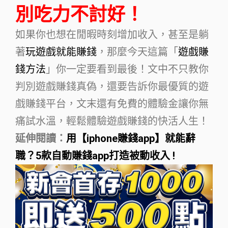
別吃力不討好！
如果你也想在閒暇時刻增加收入，甚至是躺
著
玩遊戲就能賺錢
，那麼今天這篇「
遊戲賺
錢方法
」你一定要看到最後！文中不只教你
判別遊戲賺錢真偽，還要告訴你最優質的遊
戲賺錢平台，文末還有免費的體驗金讓你無
痛試水溫，輕鬆體驗遊戲賺錢的快活人生！
延伸閱讀：
用【iphone賺錢app】就能辭
職？5款自動賺錢app打造被動收入 !