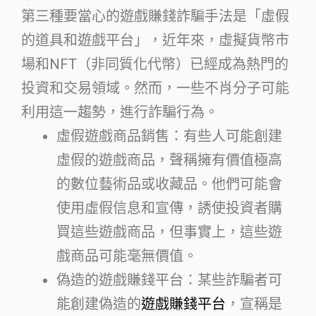
第三種要當心的遊戲賺錢詐騙手法是「虛假
的道具和遊戲平台」，近年來，虛擬貨幣市
場和NFT（非同質化代幣）已經成為熱門的
投資和交易領域。然而，一些不肖分子可能
利用這一趨勢，進行詐騙行為。
虛假遊戲商品銷售：有些人可能創建
虛假的遊戲商品，聲稱擁有價值極高
的數位藝術品或收藏品。他們可能會
使用虛假信息和宣傳，誘使投資者購
買這些遊戲商品，但事實上，這些遊
戲商品可能毫無價值。
偽造的遊戲賺錢平台：某些詐騙者可
能創建偽造的
遊戲賺錢平台
，宣稱是