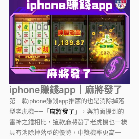
iphone賺錢app｜麻將發了
第二款iphone賺錢app推薦的也是消除掉落
型老虎機——「
麻將發了
」，與前面提到的
雷神之錘相比，這款麻將發了老虎機也一樣
具有消除掉落型的優勢，中獎機率更高一