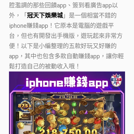
腔濫調的那些回饋app、簽到看廣告app以
外，「
冠天下娛樂城
」是一個相當不錯的
iphone賺錢app！它原本是電腦的遊戲平
台，但也有開發出手機版，遊玩起來非常方
便！以下是小編整理的五款好玩又好賺的
app，其中也包含多款自動賺錢app，讓你輕
鬆打造自己的被動收入哦！