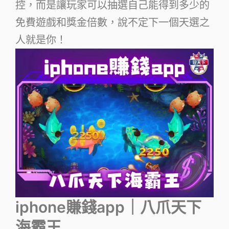
控，而是讓玩家可以抽選自己能得到多少的
免費遊戲和獎金倍數，說不定下一個天選之
人就是你！
iphone賺錢app｜八爪天下
海霸王