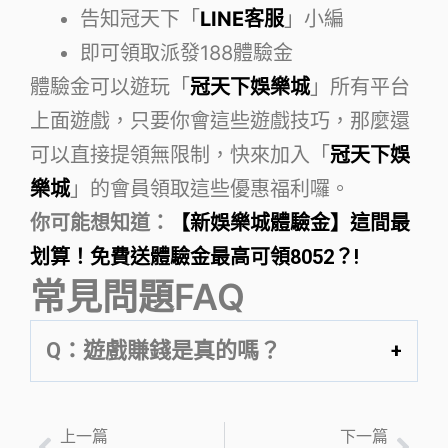
告知冠天下「
LINE客服
」小編
即可領取派發188體驗金
體驗金可以遊玩「
冠天下娛樂城
」所有平台
上面遊戲，只要你會這些遊戲技巧，那麼還
可以直接提領無限制，快來加入「
冠天下娛
樂城
」的會員領取這些優惠福利囉。
你可能想知道：
【新娛樂城體驗金】這間最
划算！免費送體驗金最高可領8052？!
常見問題FAQ
Q：遊戲賺錢是真的嗎？
上一篇
下一篇