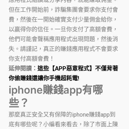
但在工作開始前，詐騙集團會要求你支付會
費，然後在一開始確實支付少量佣金給你，
以贏得你的信任。一旦你支付了高額會費，
他們可能會聲稱應用程式出現問題，然後消
失。請謹記，真正的賺錢應用程式不會要求
你支付高額會費！
延伸閱讀：
這些【APP惡意程式】不僅背著
你偷賺錢還讓你手機超耗電!
iphone賺錢app有哪
些？
那麼真正安全又有保障的iphone賺錢app到
底有哪些呢？小編看來看去，除了市面上陳