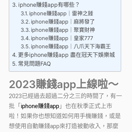
iphone賺錢app有哪些？
iphone賺錢app｜雷神之錘
iphone賺錢app｜麻將發了
iphone賺錢app｜聚寶財神
iphone賺錢app｜皇家777
iphone賺錢app｜八爪天下海霸王
更多iphone賺錢app 盡在冠天下娛樂城
常見問題FAQ
2023賺錢app上線啦～
2023已經過去超過二分之三的時間了，有一
批「
iphone賺錢app
」也在秋季正式上市
啦！如果你也想知道如何用手機賺錢，或是
想使用自動賺錢app來打造被動收入，那麼