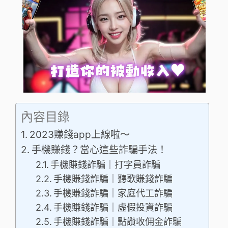
內容目錄
2023賺錢app上線啦～
手機賺錢？當心這些詐騙手法！
手機賺錢詐騙｜打字員詐騙
手機賺錢詐騙｜聽歌賺錢詐騙
手機賺錢詐騙｜家庭代工詐騙
手機賺錢詐騙｜虛假投資詐騙
手機賺錢詐騙｜點讚收佣金詐騙