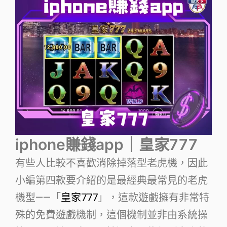
iphone賺錢app｜皇家777
有些人比較不喜歡消除掉落型老虎機，因此
小編第四款要介紹的是最經典最常見的老虎
機型——「
皇家777
」，這款遊戲擁有非常特
殊的免費遊戲機制，這個機制並非由系統操