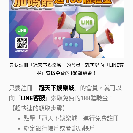
只要註冊「冠天下娛樂城」的會員，就可以向「LINE客
服」索取免費的188體驗金！
只要註冊「
冠天下娛樂城
」的會員，就可以
向「
LINE客服
」索取免費的188體驗金！
【超快速的領取步驟】
點擊「冠天下娛樂城」進行免費註冊
綁定銀行帳戶或者郵局帳戶