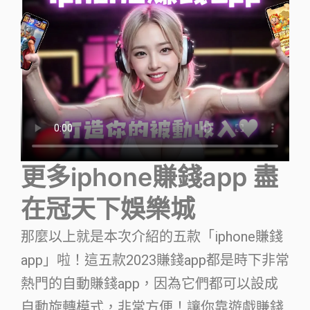
更多iphone賺錢app 盡
在冠天下娛樂城
那麼以上就是本次介紹的五款「iphone賺錢
app」啦！這五款2023賺錢app都是時下非常
熱門的自動賺錢app，因為它們都可以設成
自動旋轉模式，非常方便！讓你靠遊戲賺錢