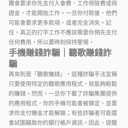
團會要求你先支付入會費、工作保險費或保
證金，才能開始工作。一旦你付款後，他們
可能會要求更多款項，或者完全消失。記
住，真正的打字工作不應該需要你預先支付
任何費用，所以要時刻保持警惕。
手機賺錢詐騙｜聽歌賺錢詐
騙
再來則是「聽歌賺錢」，這種詐騙手法宣稱
只要使用特定的聽歌應用程式，就能夠輕鬆
的賺錢。然而，一旦你下載了詐騙集團提供
的應用程式，你的手機可能會被鎖定，並要
求你支付贖金才能解鎖；有些詐騙者可能還
會試圖竊取你的銀行帳戶資訊。因此，提醒