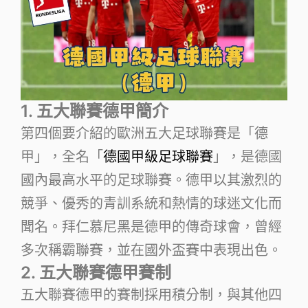
1. 五大聯賽德甲簡介
第四個要介紹的歐洲五大足球聯賽是「德
甲」，全名「
德國甲級足球聯賽
」，是德國
國內最高水平的足球聯賽。德甲以其激烈的
競爭、優秀的青訓系統和熱情的球迷文化而
聞名。拜仁慕尼黑是德甲的傳奇球會，曾經
多次稱霸聯賽，並在國外盃賽中表現出色。
2. 五大聯賽德甲賽制
五大聯賽德甲的賽制採用積分制，與其他四