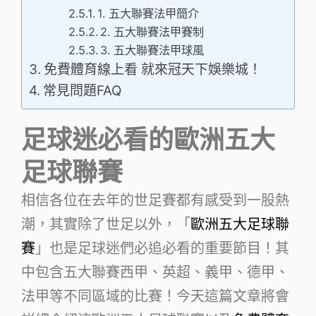
1. 五大聯賽法甲簡介
2. 五大聯賽法甲賽制
3. 五大聯賽法甲球風
免費體育線上看 就來冠天下娛樂城！
常見問題FAQ
足球迷必看的歐洲五大
足球聯賽
相信各位在去年的世足賽都有感受到一股熱
潮，其實除了世足以外，「
歐洲五大足球聯
賽
」也是足球迷們必追必看的重要節目！其
中包含五大聯賽西甲、英超、義甲、德甲、
法甲等不同區域的比賽！今天這篇文章將會