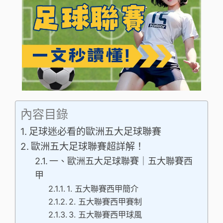
內容目錄
足球迷必看的歐洲五大足球聯賽
歐洲五大足球聯賽超詳解！
一、歐洲五大足球聯賽｜五大聯賽西
甲
1. 五大聯賽西甲簡介
2. 五大聯賽西甲賽制
3. 五大聯賽西甲球風