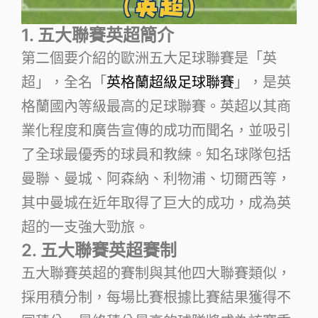
1. 五大聯賽英超簡介
第二個要介紹的歐洲五大足球聯賽是「英
超」，全名「
英格蘭超級足球聯賽
」，是英
格蘭國內等級最高的足球聯賽。英超以其商
業化程度和廣告宣傳的成功而聞名，並吸引
了全球最優秀的球員和教練。知名球隊包括
曼聯、曼城、阿森納、利物浦、切爾西等，
其中曼城在近年取得了巨大的成功，成為英
超的一支強大勁旅。
2. 五大聯賽英超賽制
五大聯賽英超的賽制與其他四大聯賽類似，
採用積分制，每場比賽根據比賽結果獲得不