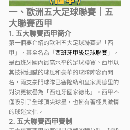
一、歐洲五大足球聯賽｜五
大聯賽西甲
1. 五大聯賽西甲簡介
第一個要介紹的歐洲五大足球聯賽是「西
甲」，其全名為「
西班牙甲級足球聯賽
」，
是西班牙國內最高水平的足球聯賽。西甲以
其技術細膩的球風和豪華的球隊陣容而聞
名，兩支豪門球隊巴塞隆納和皇家馬德里的
對決更被譽為「西班牙國家德比」。西甲不
僅吸引了全球頂尖球星，也擁有著極具激情
的球迷文化。
2. 五大聯賽西甲賽制