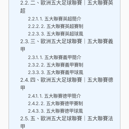
二、歐洲五大足球聯賽｜五大聯賽英
超
1. 五大聯賽英超簡介
2. 五大聯賽英超賽制
3. 五大聯賽英超球風
三、歐洲五大足球聯賽｜五大聯賽義
甲
1. 五大聯賽義甲簡介
2. 五大聯賽義甲賽制
3. 五大聯賽義甲球風
四、歐洲五大足球聯賽｜五大聯賽德
甲
1. 五大聯賽德甲簡介
2. 五大聯賽德甲賽制
3. 五大聯賽德甲球風
五、歐洲五大足球聯賽｜五大聯賽法
甲