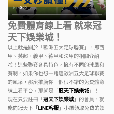
免費體育線上看 就來冠
天下娛樂城！
以上就是關於「歐洲五大足球聯賽」，即西
甲、英超、義甲、德甲和法甲的相關介紹
啦！這些聯賽各具特色，擁有不同的球風和
賽制。如果你也想一睹這歐洲五大足球聯賽
的風采，那麼推薦你一個很不錯的免費體育
線上看平台，那就是「
冠天下娛樂城
」！
現在只要註冊「
冠天下娛樂城
」的會員，就
能向冠天下「
LINE客服
」小編領取免費的娛