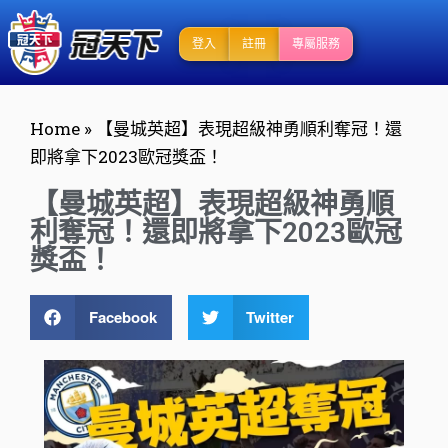
登入
註冊
專屬服務
Home
»
【曼城英超】表現超級神勇順利奪冠！還
即將拿下2023歐冠獎盃！
【曼城英超】表現超級神勇順
利奪冠！還即將拿下2023歐冠
獎盃！
Facebook
Twitter