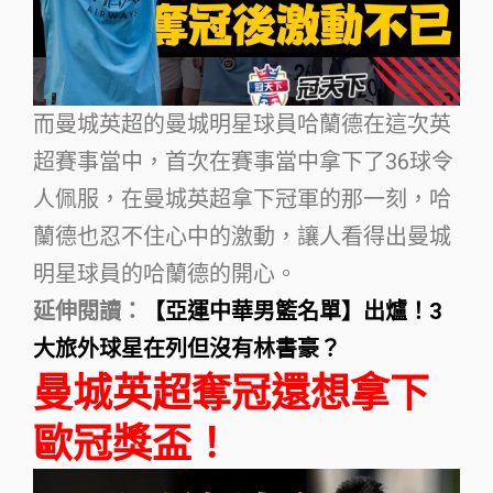
而曼城英超的曼城明星球員哈蘭德在這次英
超賽事當中，首次在賽事當中拿下了36球令
人佩服，在曼城英超拿下冠軍的那一刻，哈
蘭德也忍不住心中的激動，讓人看得出曼城
明星球員的哈蘭德的開心。
延伸閱讀：
【亞運中華男籃名單】出爐！3
大旅外球星在列但沒有林書豪？
曼城英超奪冠還想拿下
歐冠獎盃！