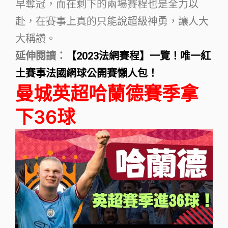
早奪冠，而在剩下的兩場賽程也是全力以
赴，在賽事上真的只能說超級神勇，讓人大
大稱讚。
延伸閱讀：
【2023法網賽程】一覽！唯一紅
土賽事法國網球公開賽懶人包！
曼城英超哈蘭德賽季拿
下36球