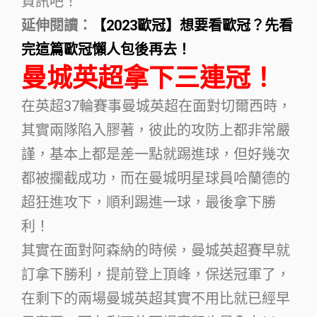
資訊吧！
延伸閱讀：
【2023歐冠】想要看歐冠？先看
完這篇歐冠懶人包後再去！
曼城英超拿下三連冠！
在英超37輪賽事曼城英超在面對切爾西時，
其實兩隊陷入膠著，彼此的攻防上都非常嚴
謹，基本上都是差一點就踢進球，但好幾次
都被攔截成功，而在曼城明星球員哈蘭德的
超狂進攻下，順利踢進一球，最後拿下勝
利！
其實在面對阿森納的時候，曼城英超賽早就
訂拿下勝利，提前登上頂峰，保送冠軍了，
在剩下的兩場曼城英超其實不用比就已經早