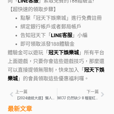
向「
LINE客服
」索取免費的188體驗金!
【超快速的領取步驟】
點擊「冠天下娛樂城」進行免費註冊
綁定銀行帳戶或者郵局帳戶
告知冠天下「
LINE客服
」小編
即可領取派發188體驗金
體驗金可以遊玩「
冠天下娛樂城
」所有平台
上面遊戲，只要你會這些遊戲技巧，那麼還
可以直接提領無限制，快來加入「
冠天下娛
樂城
」的會員領取這些優惠福利囉。
上一篇
下一篇
【2024總統大選】懶人包！他居然出來選？莫非是來分散選票？！
MCU 仍然缺少 8 種猩紅女巫的力量
最新文章