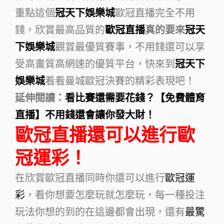
重點這個
冠天下娛樂城
歐冠直播完全不用
錢，欣賞最高品質的
歐冠直播
真的要來
冠天
下娛樂城
觀賞最優質賽事，不用錢還可以享
受高畫質高網速的優質平台，快來到
冠天下
娛樂城
看看曼城歐冠決賽的精彩表現吧！
延伸閱讀：
看比賽還需要花錢？【免費體育
直播】不用錢還會讓你發大財！
歐冠直播還可以進行歐
冠運彩！
在欣賞歐冠直播同時你還可以進行
歐冠運
彩
，看你想要怎麼玩就怎麼玩，每一種投注
玩法你想的到的在這邊都會出現，還有
最驚