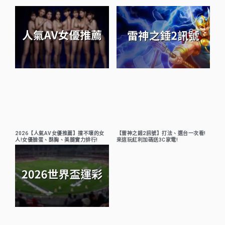
2026【人氣AV女優推薦】撞不壞的女
【雷神之錘2訊號】打法、選台一次看!
人!女優臉蛋、酥胸、美腿實力排行!
來這玩紅利加碼送3C家電!