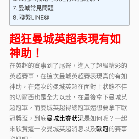
曼城常見問題
聯繫LINE@
超狂曼城英超表現有如
神助！
在英超的賽事到了尾聲，進入了超級精彩的
英超賽事，在這次曼城英超賽表現真的有如
神助，在這次的曼城英超在面對上狀態不佳
的切爾西也是全力以赴，在最後拿下曼城英
超冠軍，而曼城英超得總冠軍還想要拿下歐
冠獎盃，到底
曼城比賽狀況
是如何呢？一起
來欣賞這一次曼城英超消息以及
歐冠
的賽事