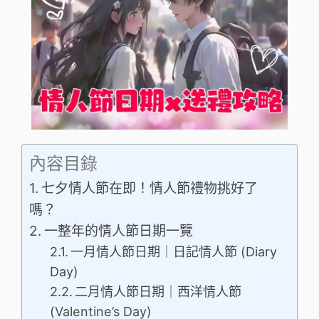
內容目錄
七夕情人節在即！情人節禮物挑好了
嗎？
一整年的情人節日期一覽
一月情人節日期｜日記情人節 (Diary
Day)
二月情人節日期｜西洋情人節
(Valentine’s Day)