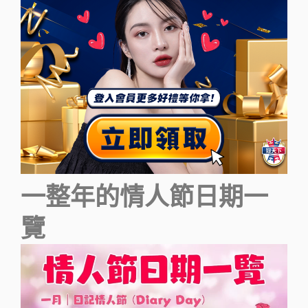
一整年的情人節日期一
覽