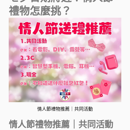
禮物怎麼挑？
情人節禮物推薦｜共同活動
情人節禮物推薦｜共同活動