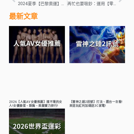
2024夏季【巴黎奧運】懶人包：時間地點、賽程、項目看這篇
再忙也要吸鈔：運用【零碎時間賺錢】，加速財富自由的高效方法
最新文章
2026【人氣AV女優推薦】撞不壞的女
【雷神之錘2訊號】打法、選台一次看!
人!女優臉蛋、酥胸、美腿實力排行!
來這玩紅利加碼送3C家電!