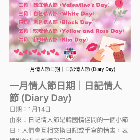
一月情人節日期｜日記情人節 (Diary Day)
一月情人節日期｜日記情人
節 (Diary Day)
日期：1月14日
由來：日記情人節是韓國情侶間的一個小節
日，人們會互相交換日記或手寫的情書，表