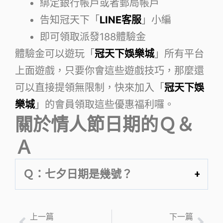
綁定銀行帳戶或者郵局帳戶
告知冠天下「
LINE客服
」小編
即可領取派發188體驗金
體驗金可以遊玩「
冠天下娛樂城
」所有平台
上面遊戲，只要你會這些遊戲技巧，那麼還
可以直接提領無限制，快來加入「
冠天下娛
樂城
」的會員領取這些優惠福利囉。
關於情人節日期的Ｑ＆
Ａ
Ｑ：七夕日期是幾號？
上一篇
下一篇