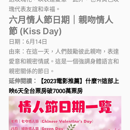
瑰代表友誼和幸福。
六月情人節日期｜親吻情人
節 (Kiss Day)
日期：6月14日
由來：在這一天，人們鼓勵彼此親吻，表達
愛意和親密情感。這是一個強調身體語言和
親密關係的節日。
延伸閱讀：
【2023電影推薦】什麼?!這部上
映6天全台票房破7000萬票房