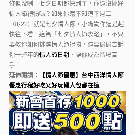
修但幾咧！七夕日期都快到了，你還沒挑好
情人節禮物嗎？如果你還不知道下週二
（8/22）就是七夕情人節，小編勸你還是趕
快往下看！這篇「七夕情人節攻略」，不只
要教你如何挑選情人節禮物，還要偷偷告訴
你一整年的
情人節日期
，讓你成為情場高
手！
延伸閱讀：
【情人節優惠】台中西洋情人節
優惠行程好吃又好玩懶人包都在這