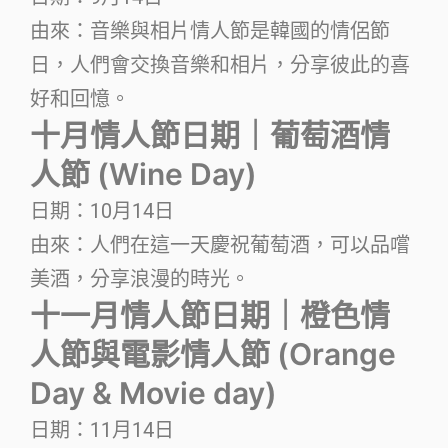
由來：音樂與相片情人節是韓國的情侶節
日，人們會交換音樂和相片，分享彼此的喜
好和回憶。
十月情人節日期｜葡萄酒情
人節 (Wine Day)
日期：10月14日
由來：人們在這一天慶祝葡萄酒，可以品嚐
美酒，分享浪漫的時光。
十一月情人節日期｜橙色情
人節與電影情人節 (Orange
Day & Movie day)
日期：11月14日