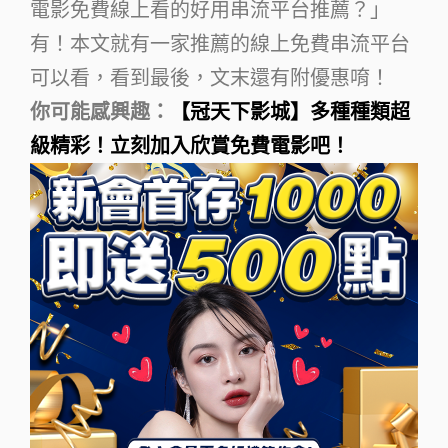
電影免費線上看的好用串流平台推薦？」
有！本文就有一家推薦的線上免費串流平台
可以看，看到最後，文末還有附優惠唷！
你可能感興趣：
【冠天下影城】多種種類超
級精彩！立刻加入欣賞免費電影吧！