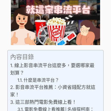
內容目錄
線上影音串流平台這麼多，要選哪家最
划算？
什麼是串流平台？
影音串流平台推薦：小資省錢配方就這
家！
這三部熱門電影免費線上看！
電影免費線上看推薦│名偵探柯南：