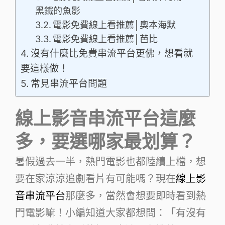
黑鐵的魚影
電影免費線上看推薦│奧本海默
電影免費線上看推薦│芭比
沒有什麼比免費串流平台更佛，想看就
要這樣做！
常見串流平台問題
線上影音串流平台這麼
多，要選哪家最划算？
暑假過去一半，熱門電影也都陸續上檔，想
要在家涼涼追劇看片有可能嗎？現在
線上影
音串流平台
那麼多，當然會想要即時看到熱
門電影嘛！小編知道大家都想問：「有沒有