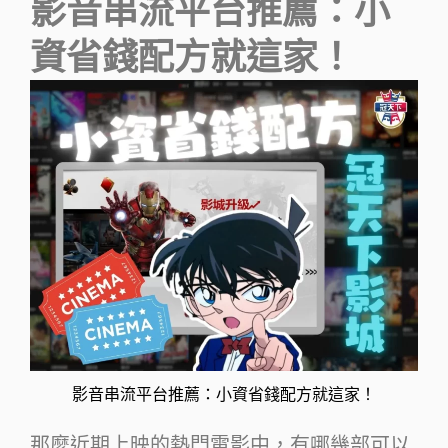
影音串流平台推薦：小
資省錢配方就這家！
影音串流平台推薦：小資省錢配方就這家！
那麼近期上映的熱門電影中，有哪幾部可以