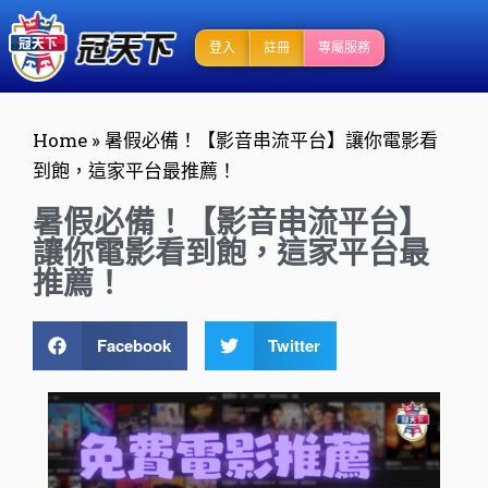
登入
註冊
專屬服務
Home
»
暑假必備！【影音串流平台】讓你電影看
到飽，這家平台最推薦！
暑假必備！【影音串流平台】
讓你電影看到飽，這家平台最
推薦！
Facebook
Twitter