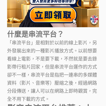
什麼是串流平台？
「串流平台」是相對於以前的線上影片，另
外發展出來的一種影片播放方式。以前想要
看線上電影，不是要下載，不然就是要去錄
影帶行租片回家，但是串流平台運作的方式
卻不一樣，串流平台是指把一連串的多媒體
資料（影片、音樂等）壓縮之後，經過網路
分段傳送，讓人可以在網路上即時觀賞，完
全不用下載的方式。