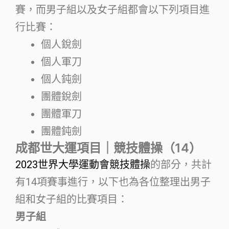
賽，而男子組以及女子組都會以下列項目進
行比賽：
個人銳劍
個人軍刀
個人鈍劍
團體銳劍
團體軍刀
團體鈍劍
成都世大運項目｜競技體操（14）
2023世界大學運動會競技體操
的部分，共計
有14項賽事進行，以下也為各位整理出男子
組和女子組的比賽項目：
男子組