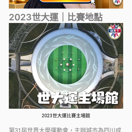
2023世大運｜比賽地點
2023世大運比賽主場館
第31屆世界大學運動會，主辦城市為四川成