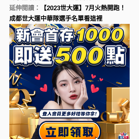
延伸閱讀：
【2023世大運】7月火熱開跑！
成都世大運中華隊選手名單看這裡