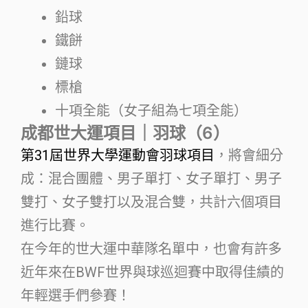
鉛球
鐵餅
鏈球
標槍
十項全能（女子組為七項全能）
成都世大運項目｜羽球（6）
第31屆世界大學運動會羽球項目
，將會細分
成：混合團體、男子單打、女子單打、男子
雙打、女子雙打以及混合雙，共計六個項目
進行比賽。
在今年的世大運中華隊名單中，也會有許多
近年來在BWF世界與球巡迴賽中取得佳績的
年輕選手們參賽！