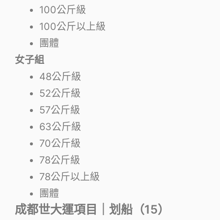
100公斤級
100公斤以上級
團體
女子組
48公斤級
52公斤級
57公斤級
63公斤級
70公斤級
78公斤級
78公斤以上級
團體
成都世大運項目｜划船（15）