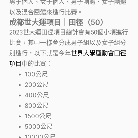
男子個人、女子個人、男子團體、女子團體
以及混合團體來進行比賽。
成都世大運項目｜田徑（50）
2023世大運田徑項目總計會有50個小項進行
比賽，其中一樣會分成男子組以及女子組分
別進行，以下就是今年
世界大學運動會田徑
項目
中的比賽：
100公尺
200公尺
400公尺
800公尺
1500公尺
5000公尺
10000公尺