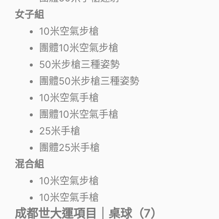
女子組
10米空氣步槍
團體10米空氣步槍
50米步槍三種姿勢
團體50米步槍三種姿勢
10米空氣手槍
團體10米空氣手槍
25米手槍
團體25米手槍
混合組
10米空氣步槍
10米空氣手槍
成都世大運項目｜桌球（7）