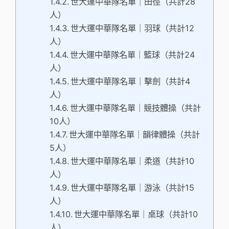
世大運中華隊名單｜田徑（共計28
人）
世大運中華隊名單｜羽球（共計12
人）
世大運中華隊名單｜籃球（共計24
人）
世大運中華隊名單｜擊劍（共計4
人）
世大運中華隊名單｜競技體操（共計
10人）
世大運中華隊名單｜韻律體操（共計
5人）
世大運中華隊名單｜柔道（共計10
人）
世大運中華隊名單｜游泳（共計15
人）
世大運中華隊名單｜桌球（共計10
人）