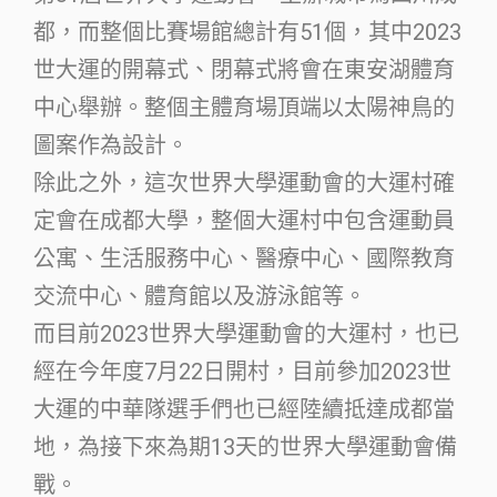
都，而整個比賽場館總計有51個，其中2023
世大運的開幕式、閉幕式將會在東安湖體育
中心舉辦。整個主體育場頂端以太陽神鳥的
圖案作為設計。
除此之外，這次世界大學運動會的大運村確
定會在成都大學，整個大運村中包含運動員
公寓、生活服務中心、醫療中心、國際教育
交流中心、體育館以及游泳館等。
而目前2023世界大學運動會的大運村，也已
經在今年度7月22日開村，目前參加2023世
大運的中華隊選手們也已經陸續抵達成都當
地，為接下來為期13天的世界大學運動會備
戰。