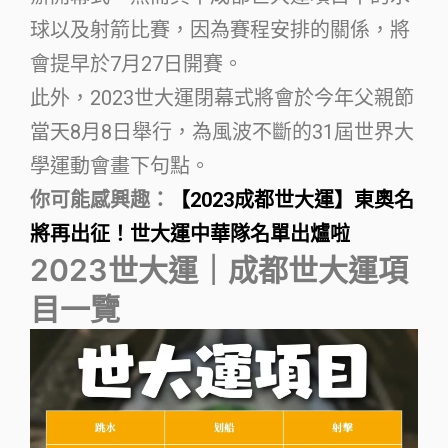
球以及射箭比賽，因為賽程安排的關係，將
會提早於7月27日開賽。
此外，2023世大運閉幕式將會於今年父親節
當天8月8日舉行，為風波不斷的31屆世界大
學運動會畫下句點。
你可能感興趣：
【2023成都世大運】東奧名
將再出征！世大運中華隊名單出爐啦
2023世大運｜成都世大運項
目一覽