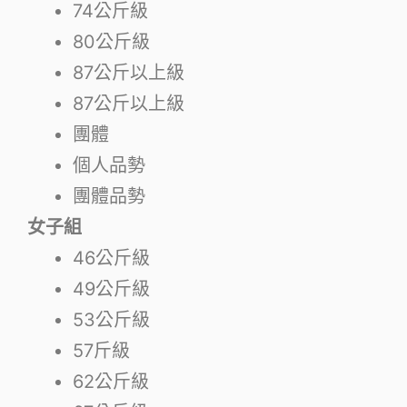
74公斤級
80公斤級
87公斤以上級
87公斤以上級
團體
個人品勢
團體品勢
女子組
46公斤級
49公斤級
53公斤級
57斤級
62公斤級