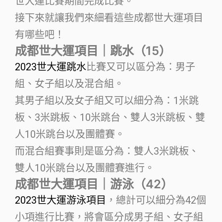
世大運比賽期間完成比賽。
接下來就讓我們來細看這些成都世大運項目
有哪些吧！
成都世大運項目｜跳水（15）
2023世大運跳水
比賽又可以區分為：男子
組、女子組以及混合組。
其男子組以及女子組又可以細分為：1米跳
板、3米跳板、10米跳台、雙人3米跳板、雙
人10米跳台以及團體賽。
而混合組賽事則是區分為：雙人3米跳板、
雙人10米跳台以及團體賽進行。
成都世大運項目｜游泳（42）
2023世大運游泳項目
，總計可以細分為42個
小項進行比賽，將會區分成男子組、女子組