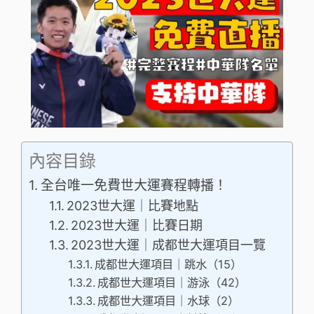
內容目錄
全台唯一免費世大運賽程轉播！
2023世大運｜比賽地點
2023世大運｜比賽日期
2023世大運｜成都世大運項目一覽
成都世大運項目｜跳水（15）
成都世大運項目｜游泳（42）
成都世大運項目｜水球（2）