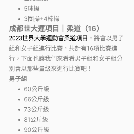
5球操
3圈操+4棒操
成都世大運項目｜柔道（16）
2023世界大學運動會柔道項目
，將會以男子
組和女子組進行比賽，共計有16項比賽進
行，下面也讓我們來看看男子組和女子組分
別會以那些量級來進行比賽吧！
男子組
60公斤級
66公斤級
73公斤級
81公斤級
90公斤級