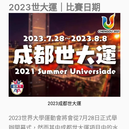
2023世大運｜比賽日期
2023成都世大運
2023世界大學運動會將會從7月28日正式舉
辦開幕式，然而其中成都世大運項目中的水