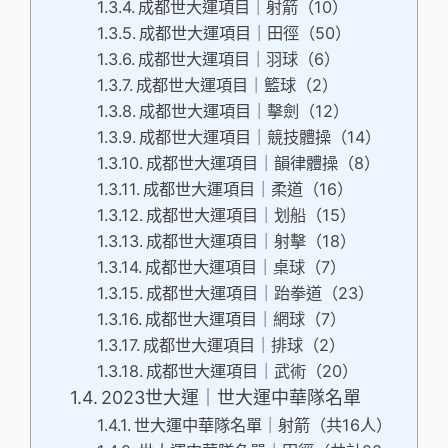
成都世大運項目｜射箭（10）
成都世大運項目｜田徑（50）
成都世大運項目｜羽球（6）
成都世大運項目｜籃球（2）
成都世大運項目｜擊劍（12）
成都世大運項目｜競技體操（14）
成都世大運項目｜韻律體操（8）
成都世大運項目｜柔道（16）
成都世大運項目｜划船（15）
成都世大運項目｜射擊（18）
成都世大運項目｜桌球（7）
成都世大運項目｜跆拳道（23）
成都世大運項目｜網球（7）
成都世大運項目｜排球（2）
成都世大運項目｜武術（20）
2023世大運｜世大運中華隊名單
世大運中華隊名單｜射箭（共16人）