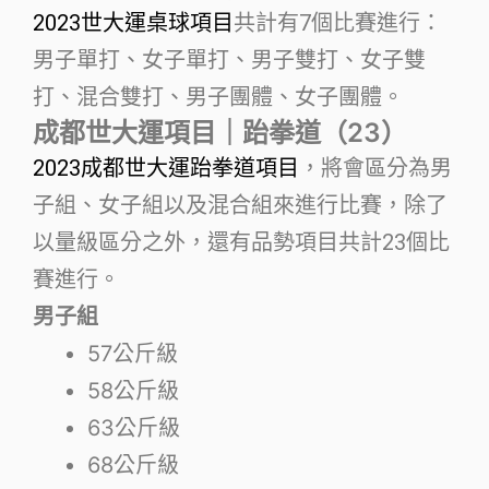
2023世大運桌球項目
共計有7個比賽進行：
男子單打、女子單打、男子雙打、女子雙
打、混合雙打、男子團體、女子團體。
成都世大運項目｜跆拳道（23）
2023成都世大運跆拳道項目
，將會區分為男
子組、女子組以及混合組來進行比賽，除了
以量級區分之外，還有品勢項目共計23個比
賽進行。
男子組
57公斤級
58公斤級
63公斤級
68公斤級