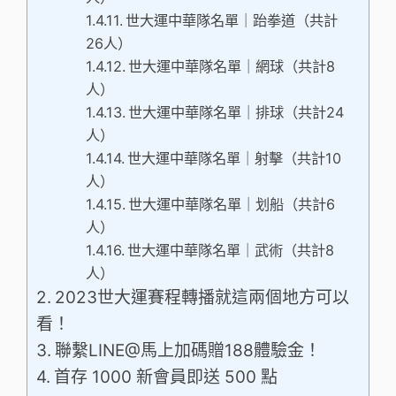
世大運中華隊名單｜跆拳道（共計
26人）
世大運中華隊名單｜網球（共計8
人）
世大運中華隊名單｜排球（共計24
人）
世大運中華隊名單｜射擊（共計10
人）
世大運中華隊名單｜划船（共計6
人）
世大運中華隊名單｜武術（共計8
人）
2023世大運賽程轉播就這兩個地方可以
看！
聯繫LINE@馬上加碼贈188體驗金！
首存 1000 新會員即送 500 點