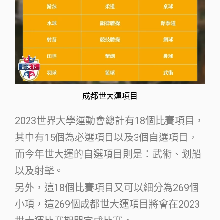
成都世大運項目
2023世界大學運動會總計有18個比賽項目，
其中有15個為必選項目以及3個自選項目，
而今年世大運的自選項目則是：武術、划船
以及射擊。
另外，這18個比賽項目又可以細分為269個
小項，這269個成都世大運項目將會在2023