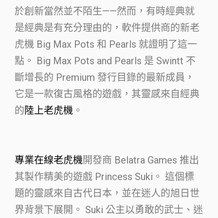
於創新當然並不陌生——然而，有時經典就
是經典是有充分理由的，軟件提供商的新老
虎機 Big Max Pots 和 Pearls 就證明了這一
點。 Big Max Pots and Pearls 是 Swintt 不
斷增長的 Premium 發行目錄的最新成員，
它是一款復古風格的遊戲，其靈感來自經典
的
陸上老虎機
。
專業在線老虎機
開發商 Belatra Games 推出
其製作精美的遊戲 Princess Suki。 這個標
題的靈感來自古代日本，並在迷人的旭日世
界背景下展開。 Suki 公主以勇敢的武士、迷