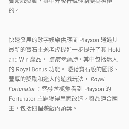
費遊戲獎勵，其中升級符號機制變為積極
的。
快速發展的數字娛樂供應商 Playson 通過其
最新的寶石主題老虎機進一步提升了其 Hold
and Win 產品，
皇家幸運師
，其中包括迷人
的 Royal Bonus 功能。 憑藉寶石般的圖形、
豐厚的獎勵和迷人的遊戲玩法，
Royal
Fortunator：堅持並獲勝
看到 Playson 的
Fortunator 主題獲得皇家改造，獎品適合國
王，包括四個遊戲內頭獎。