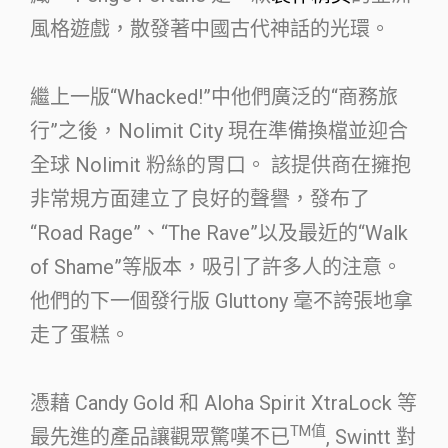
風格遊戲，散發著中國古代神話的光環。
繼上一版“Whacked!”中他們廣泛的“商務旅
行”之後，Nolimit City 現在準備換檔並迎合
全球 Nolimit 粉絲的胃口。 該提供商在擁抱
非常規方面建立了良好的聲譽，發布了
“Road Rage”、“The Rave”以及最近的“Walk
of Shame”等版本，吸引了許多人的注意。
他們的下一個發行版 Gluttony 毫不誇張地拿
走了蛋糕。
憑藉 Candy Gold 和 Aloha Spirit XtraLock 等
TM值
最先進的產品讓觀眾驚嘆不已
, Swintt 對