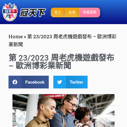
登入
註冊
專屬服務
Home
»
第 23/2023 周老虎機遊戲發布 – 歐洲博彩
業新聞
第 23/2023 周老虎機遊戲發布
– 歐洲博彩業新聞
Facebook
Twitter