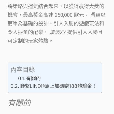
將策略與運氣結合起來，以獲得贏得大獎的
機會，最高獎金高達 250,000 歐元。 憑藉以
簡單為基礎的設計、引人入勝的遊戲玩法和
令人振奮的配樂，
凌波XY
提供引人入勝且
可定制的玩家體驗。
內容目錄
有關的
聯繫LINE@馬上加碼贈188體驗金！
有關的