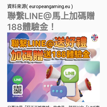
資料來源( europeangaming.eu )
聯繫LINE@馬上加碼贈
188體驗金！