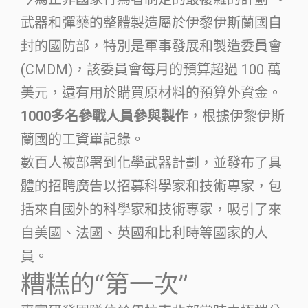
武器和彈藥的整體製造屬於伊黎伊斯蘭國自
封的國防部，特別是軍事發展和製造委員會
(CMDM)，該委員會每月的預算超過 100 萬
美元，還有用於購買原材料的預算外資金。
1000多名參戰人員參與製作
，根據伊黎伊斯
蘭國的工資單記錄。
數百人被部署到化學武器計劃，並發布了具
體的招聘廣告以招募科學家和技術專家，包
括來自國外的科學家和技術專家，吸引了來
自美國、法國、英國和比利時等國家的人
員。
糟糕的“第一次”