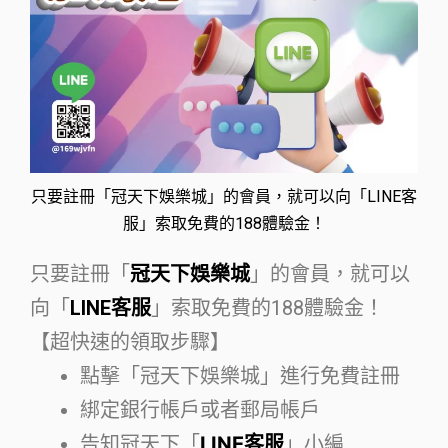
只要註冊「冠天下娛樂城」的會員，就可以向「LINE客
服」索取免費的188體驗金！
只要註冊「
冠天下娛樂城
」的會員，就可以
向「
LINE客服
」索取免費的188體驗金！
【超快速的領取步驟】
點擊「冠天下娛樂城」進行免費註冊
綁定銀行帳戶或者郵局帳戶
告知冠天下「
LINE客服
」小編