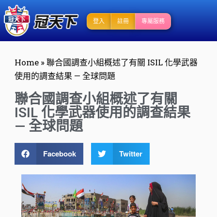
登入
註冊
專屬服務
Home
»
聯合國調查小組概述了有關 ISIL 化學武器
使用的調查結果 — 全球問題
聯合國調查小組概述了有關
ISIL 化學武器使用的調查結果
— 全球問題
Facebook
Twitter