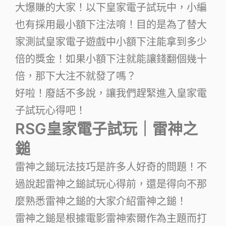
大爆賺的大家！以下皇家電子試玩中，小編
也有採用最小額下注法唷！目的是為了替大
家測試皇家電子遊戲中小額下注能拿到多少
倍的獎金！如果小額下注就能讓錢翻個幾十
倍，那下大注不就發了嗎？
好啦！廢話不多說，讓我們趕緊進入皇家電
子試玩心得吧！
RSG皇家電子試玩｜雷神之
鎚
雷神之鎚玩法技巧是許多人好奇的問題！不
過說起雷神之鎚試玩心得前，還是得向不那
麼熟悉雷神之鎚的大家介紹雷神之鎚！
雷神之鎚是根據電影雷神索爾作為主題而打