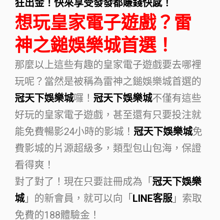
狂出金！快來享受發發都賺錢快感！
想玩皇家電子遊戲？雷
神之鎚娛樂城首選！
那麼以上這些有趣的皇家電子遊戲要去哪裡
玩呢？當然是被稱為雷神之鎚娛樂城首選的
冠天下娛樂城
囉！
冠天下娛樂城
不僅有這些
好玩的皇家電子遊戲，甚至還有只要投注就
能免費暢影24小時的影城！
冠天下娛樂城
免
費影城的片源超級多，類型包山包海，保證
看得爽！
對了對了！現在只要註冊成為「
冠天下娛樂
城
」的新會員，就可以向「
LINE客服
」索取
免費的188體驗金！