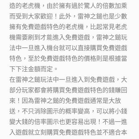
造的老虎機，由於擁有過於驚人的倍數加乘
而受到大家歡迎！此外，雷神之鎚也是少數
擁有免費遊戲特色的老虎機，比起常見老虎
機需要刷到才能進入免費遊戲，雷神之鎚玩
法中一旦進入機台就可以直接購買免費遊戲
特色，至於免費遊戲特色的價格則是根據當
下下注金額而定。
在雷神之鎚玩法中一旦進入到免費遊戲，大
部分玩家都會將購買免費遊戲特色的錢賺回
來！因為雷神之鎚的免費遊戲通常是大放
送，不只消除圖示的概率變高，可以將小錢
變大錢的倍率圖示也更容易出現！不過一進
入遊戲就立刻購買免費遊戲特色並不適合本