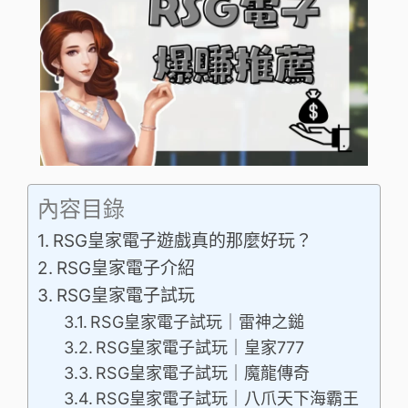
內容目錄
RSG皇家電子遊戲真的那麼好玩？
RSG皇家電子介紹
RSG皇家電子試玩
RSG皇家電子試玩｜雷神之鎚
RSG皇家電子試玩｜皇家777
RSG皇家電子試玩｜魔龍傳奇
RSG皇家電子試玩｜八爪天下海霸王