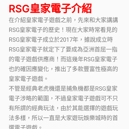
RSG皇家電子介紹
在介紹皇家電子遊戲之前，先來和大家講講
RSG皇家電子的歷史！現在大家時常看見的
RSG皇家電子成立於2017年，據說成立時
RSG皇家電子就定下了要成為亞洲首屈一指
的電子遊戲供應商！而這幾年RSG皇家電子
也的確因應變化，推出了多款豐富性極高的
皇家電子遊戲。
不管是經典老虎機還是捕魚機都是RSG皇家
電子涉略的範圍，不過皇家電子遊戲可不只
有所謂的經典玩法，由於其能選擇的遊戲玩
法多樣，所以一直是大家遊玩娛樂城時的首
選電子遊戲。