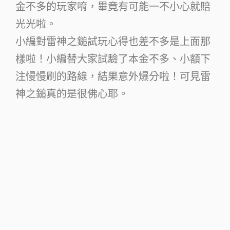
金不多的玩家唷，畢竟有可能一不小心就賠
光光啦。
小編對雷神之鎚試玩心得也差不多是上面那
樣啦！小編替大家試驗了本金不多、小額下
注慢慢刷的路線，結果意外爆分啦！可見雷
神之鎚真的是很佛心耶。