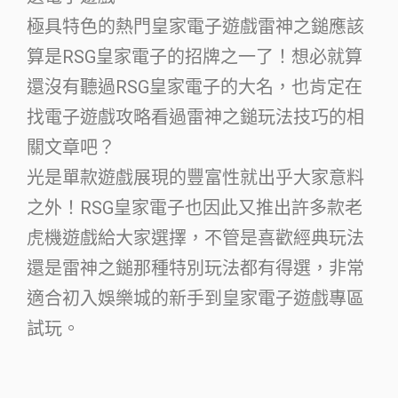
極具特色的熱門皇家電子遊戲雷神之鎚應該
算是RSG皇家電子的招牌之一了！想必就算
還沒有聽過RSG皇家電子的大名，也肯定在
找電子遊戲攻略看過雷神之鎚玩法技巧的相
關文章吧？
光是單款遊戲展現的豐富性就出乎大家意料
之外！RSG皇家電子也因此又推出許多款老
虎機遊戲給大家選擇，不管是喜歡經典玩法
還是雷神之鎚那種特別玩法都有得選，非常
適合初入娛樂城的新手到皇家電子遊戲專區
試玩。