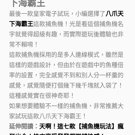
下海霸王
最後一款皇家電子試玩，小編選擇了
八爪天
下海霸王
這款捕魚機！光是看這個捕魚機名
字就覺得超級有趣，而實際遊玩後體驗也非
常不賴唷！
這款捕魚機採用的是多人連線模式，雖然是
這樣的遊戲設計，但由於在遊戲中的魚種倍
率的設置，完全感覺不到和別人分一杯羹的
感覺，感覺隨便打個幾下幾千塊就入袋了！
這種感覺實在很神奇耶！
如果想要體驗不一樣的捕魚機，非常推薦大
家試玩這款八爪天下海霸王！
延伸閱讀：
天啊！這七款【捕魚機玩法】瘋