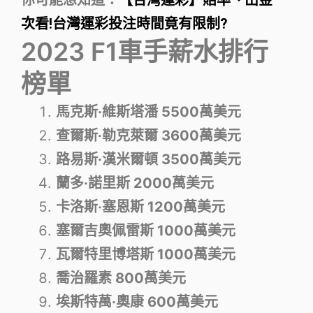
次看!台灣運彩投注時間竟有限制?
2023 F1車手薪水排行
榜單
馬克斯·維斯塔潘 5500萬美元
查爾斯·勒克萊爾 3600萬美元
路易斯·漢米爾頓 3500萬美元
蘭多·諾里斯 2000萬美元
卡洛斯‧塞恩斯 1200萬美元
塞爾吉奧佩雷斯 1000萬美元
瓦爾特里博塔斯 1000萬美元
喬治羅素 800萬美元
埃斯特萬·奧康 600萬美元