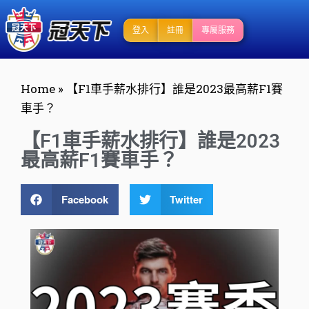
登入
註冊
專屬服務
Home
»
【F1車手薪水排行】誰是2023最高薪F1賽
車手？
【F1車手薪水排行】誰是2023
最高薪F1賽車手？
Facebook
Twitter