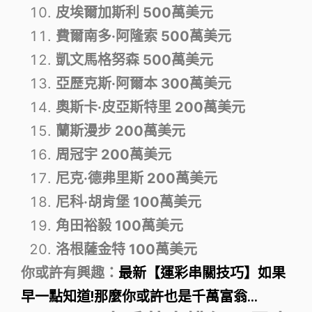
皮埃爾加斯利 500萬美元
費爾南多·阿隆索 500萬美元
凱文馬格努森 500萬美元
亞歷克斯·阿爾本 300萬美元
奧斯卡·皮亞斯特里 200萬美元
蘭斯漫步 200萬美元
周冠宇 200萬美元
尼克·德弗里斯 200萬美元
尼科·胡肯堡 100萬美元
角田裕毅 100萬美元
洛根薩金特 100萬美元
你或許有興趣：
最新【運彩串關技巧】如果
早一點知道!那麼你或許也是千萬富翁…