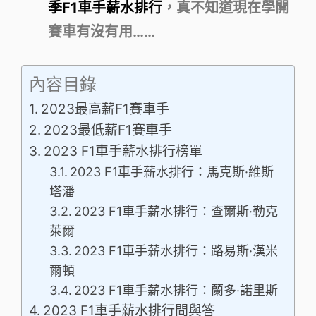
季F1車手薪水排行
，真不知道現在學開
賽車有沒有用……
內容目錄
2023最高薪F1賽車手
2023最低薪F1賽車手
2023 F1車手薪水排行榜單
2023 F1車手薪水排行：馬克斯·維斯
塔潘
2023 F1車手薪水排行：查爾斯·勒克
萊爾
2023 F1車手薪水排行：路易斯·漢米
爾頓
2023 F1車手薪水排行：蘭多·諾里斯
2023 F1車手薪水排行問與答