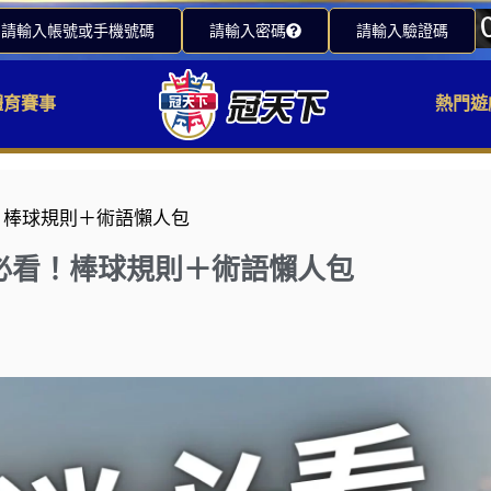
請輸入帳號或手機號碼
請輸入密碼
請輸入驗證碼
體育賽事
熱門遊
！棒球規則＋術語懶人包
必看！棒球規則＋術語懶人包