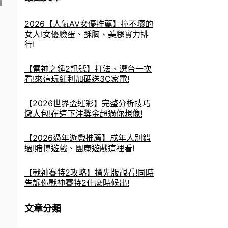
2026【人氣AV女優推薦】撞不壞的
女人!女優臉蛋、酥胸、美腿實力排
行!
【雷神之錘2訊號】打法、選台一次
看!來這玩紅利加碼送3C家電!
【2026世界盃運彩】完整分析技巧
懶人包!在這下注獎金超過你想像!
【2026過年遊戲推薦】成年人別錯
過!賭博遊戲、團康遊戲這裡看!
【戰神賽特2攻略】搶先版觀看!同時
告訴你戰神賽特2什麼時候出!
文章分類