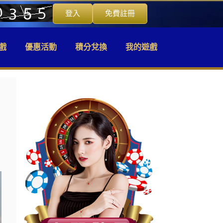
登入
免費註冊
戲
優惠活動
積分兌換
我的遊戲