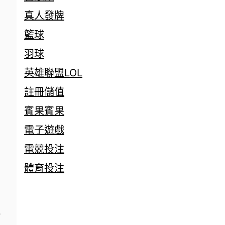
真人發牌
籃球
羽球
英雄聯盟LOL
註冊儲值
賓果賓果
電子遊戲
電競投注
體育投注
三