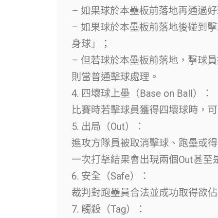
– 如果球於本壘板前落地再通過
– 如果球於本壘板前落地後碰到
身球」；
– 但若球於本壘板前落地，擊球員揮
則當普通擊球處理。
4. 四壞球上壘（Base on Ball）：
比賽時若擊球員獲得四壞球時，可
5. 出局（Out）：
進攻方隊員被取消擊球、跑壘或得
一次打擊結果會出現兩個Out甚至是
6. 安全（Safe）：
裁判對跑壘員合法並成功取得欲佔
7. 觸殺（Tag）：