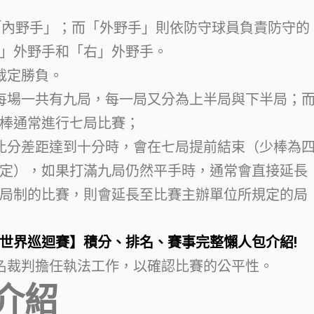
員稱為「內野手」；而「外野手」則依防守球員負責防守的
」外野手和「右」外野手。
來裁定勝負。
賽每場一共有九局，每一局又分為上半局與下半局；
棒通常進行七局比賽；
隊比分差距達到十分時，會在七局提前結束（少棒為
定），如果打滿九局仍然平手時，通常會直接延長
局制的比賽，則會延長至比賽主辦單位所規定的局
世界巡迴賽】積分、排名、賽事完整懶人包介紹!
六名裁判擔任執法工作，以確認比賽的公平性。
介紹