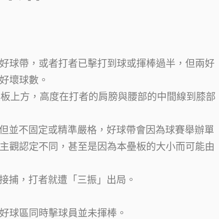
好球帶，或者打者已擊打到球或揮棒過半，但兩好
好壞球數。
）是指本壘板上方，高度在打者的肩膀與腰部的中間線到膝部
，但並不固定或精準嚴格，好球帶會因為球賽舉辦單
主觀認定不同，甚至是因為本壘板的大小而可能由
手接捕，打者就遭「三振」出局。
好球區同時擊球員並未揮棒。