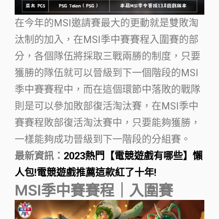
在今年的MSI邀請賽最大的更動就是雙敗淘
汰制的加入，在MSI季中賽賽程入圍賽的部
分，各個隊伍將採取三戰兩勝的制度，只要
獲勝的隊伍就可以晉級到下一個階段的MSI
季中賽賽程中，而在這個環節中落敗的戰隊
則是可以參加敗部復活淘汰賽，在MSI季中
賽賽程敗部復活淘汰賽中，只要能夠獲勝，
一樣能夠成功晉級到下一階段的分組賽。
最新資訊：
2023熱門【電競遊戲有哪些】懶
人包!電競遊戲推薦這款紅了十年!
MSI季中賽賽程｜入圍賽