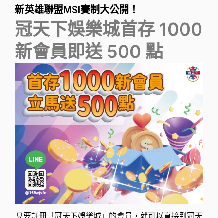
新英雄聯盟MSI賽制大公開！
冠天下娛樂城首存 1000
新會員即送 500 點
只要註冊「冠天下娛樂城」的會員，就可以直接到冠天