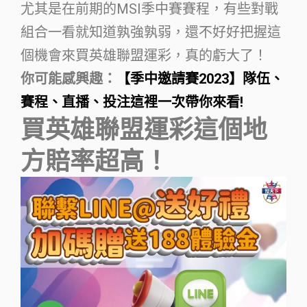
尤其是在前期的MSI季中賽賽程，有些對戰
組合一看就知道孰強孰弱，還不好好把握這
個機會來買英雄聯盟運彩，真的虧大了！
你可能感興趣：
【季中邀請賽2023】隊伍、
賽程、直播、投注這裡一次帶你來看!
買英雄聯盟運彩這個地
方賠率超高！