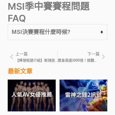
MSI季中賽賽程問題
FAQ
MSI決賽賽程什麼時候?
上一篇
下一篇
【棒球術語介紹】新球迷必看！棒球規則＋術語懶人包
獎金高達1000倍！挑戰最新【老虎機遊戲】！讓您隨時隨地娛樂不停
最新文章