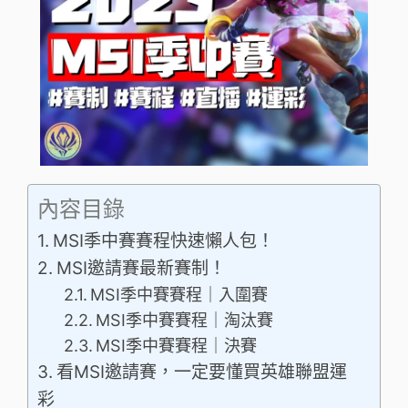
內容目錄
MSI季中賽賽程快速懶人包！
MSI邀請賽最新賽制！
MSI季中賽賽程｜入圍賽
MSI季中賽賽程｜淘汰賽
MSI季中賽賽程｜決賽
看MSI邀請賽，一定要懂買英雄聯盟運
彩