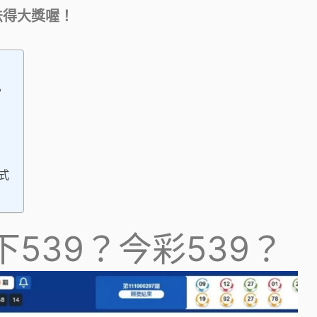
法得大獎喔！
？
式
下539？今彩539？