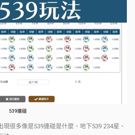
539連碰
現很多像是539連碰是什麼、地下539 234星、