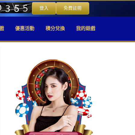
登入
免費註冊
戲
優惠活動
積分兌換
我的遊戲