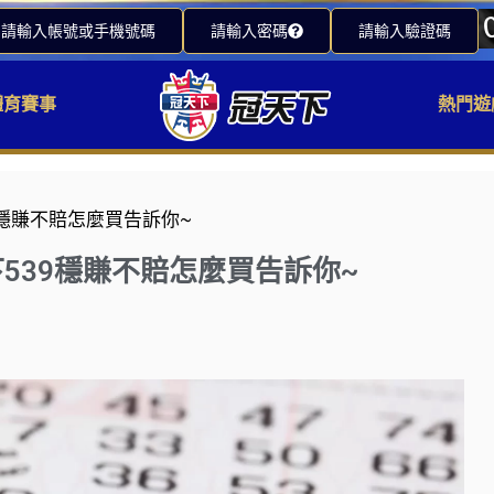
請輸入帳號或手機號碼
請輸入密碼
請輸入驗證碼
體育賽事
熱門遊
9穩賺不賠怎麼買告訴你~
下539穩賺不賠怎麼買告訴你~