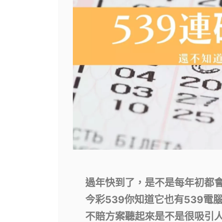
過年快到了，是不是每年初都
今彩539你知道它也有539電
不賠方案聽起來是不是很吸引人