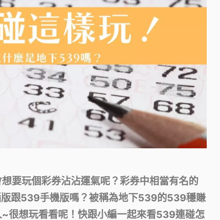
會想要玩個彩券沾沾運氣呢？彩券中相當有名的
腦版跟539手機版嗎？被稱為地下539的539穩賺
~很想玩看看呢！快跟小編一起來看539連碰怎