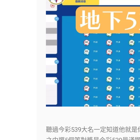
聽過今彩539大名一定知道他就是