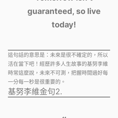
guaranteed, so live
today!
這句話的意思是：未來是很不確定的，所以
活在當下吧！經歷許多人生故事的基努李維
時常這麼說，未來不可測，把握時間過好每
一分每一秒是很重要的。
基努李維金句2.