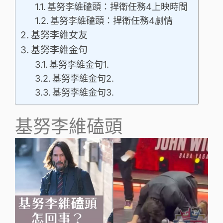
基努李維磕頭：捍衛任務4上映時間
基努李維磕頭：捍衛任務4劇情
基努李維女友
基努李維金句
基努李維金句1.
基努李維金句2.
基努李維金句3.
基努李維磕頭