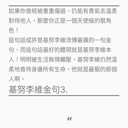
如果你曾經被重重傷過，仍能有勇氣去溫柔
對待他人，那麼你正是一個天使級的狠角
色！
這句話或許是基努李維流傳最廣的一句金
句，而這句話最好的體現就是基努李維本
人！明明被生活無情輾壓，基努李維仍然溫
柔地善待身邊所有生命，他就是最狠的那個
人啊。
基努李維金句3.