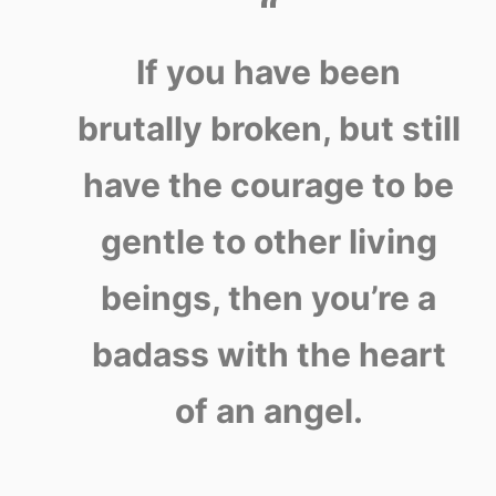
If you have been
brutally broken, but still
have the courage to be
gentle to other living
beings, then you’re a
badass with the heart
of an angel.