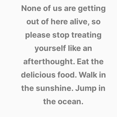
None of us are getting
out of here alive, so
please stop treating
yourself like an
afterthought. Eat the
delicious food. Walk in
the sunshine. Jump in
the ocean.