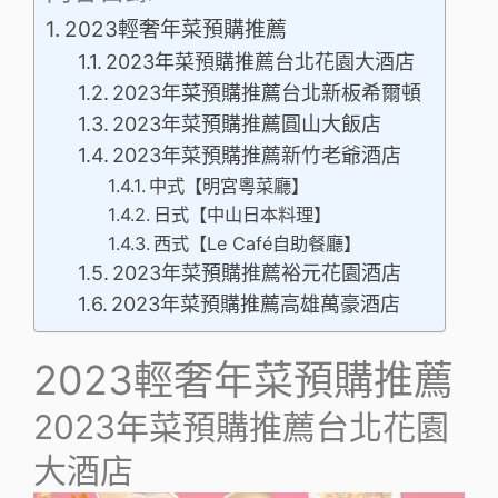
2023輕奢年菜預購推薦
2023年菜預購推薦台北花園大酒店
2023年菜預購推薦台北新板希爾頓
2023年菜預購推薦圓山大飯店
2023年菜預購推薦新竹老爺酒店
中式【明宮粵菜廳】
日式【中山日本料理】
西式【Le Café自助餐廳】
2023年菜預購推薦裕元花園酒店
2023年菜預購推薦高雄萬豪酒店
2023輕奢年菜預購推薦
2023年菜預購推薦台北花園
大酒店