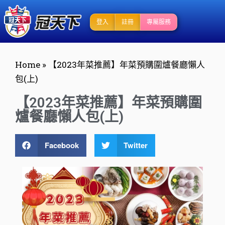
登入
註冊
專屬服務
Home
»
【2023年菜推薦】年菜預購圍爐餐廳懶人
包(上)
【2023年菜推薦】年菜預購圍
爐餐廳懶人包(上)
Facebook
Twitter