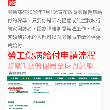
麼
勞動部在2022年7月1號宣布放寬勞保傷病給
付的標準，只要你是因為輕症或無症狀執行
居家照護者，因為隔離期間無法工作，也沒
有領到薪水的人都可以向勞保局申請勞保傷
病給付。
勞工傷病給付申請流程
步驟1.至勞保局全球資訊網