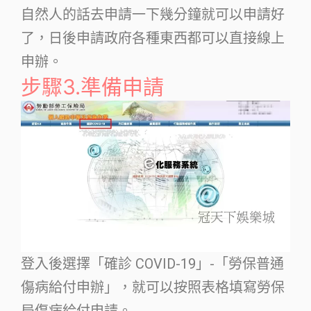
自然人的話去申請一下幾分鐘就可以申請好
了，日後申請政府各種東西都可以直接線上
申辦。
步驟3.準備申請
登入後選擇「確診 COVID-19」-「勞保普通
傷病給付申辦」，就可以按照表格填寫勞保