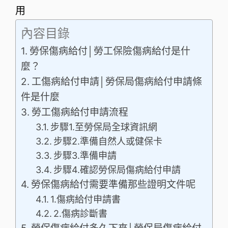
用
內容目錄
勞保傷病給付│勞工保險傷病給付是什
麼？
工傷病給付申請│勞保局傷病給付申請條
件是什麼
勞工傷病給付申請流程
步驟1.至勞保局全球資訊網
步驟2.準備自然人或健保卡
步驟3.準備申請
步驟4.確認勞保局傷病給付申請
勞保傷病給付需要準備那些證明文件呢
1.傷病給付申請書
2.傷病診斷書