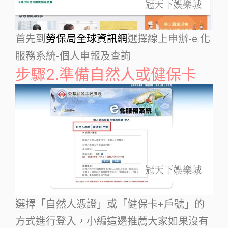
首先到
勞保局全球資訊網
選擇線上申辦-e 化
服務系統-個人申報及查詢
步驟2.準備自然人或健保卡
選擇「自然人憑證」或「健保卡+戶號」的
方式進行登入，小編這邊推薦大家如果沒有