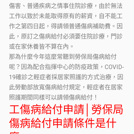
傷害、普通疾病之情事住院診療，由於無法
工作以致於未能取得原有的薪資，自不能工
作之第四日起，得請領普通傷病補助費。因
此，原訂之傷病給付必須要住院診療，門診
或在家休養皆不算在內。
那為什麼今年這麼常聽到勞保局傷病給付
呢？因為配合指揮中心的防疫政策，COVID-
19確診之輕症者採居家照護的方式治療，因
此勞動部放寬傷病給付規定，輕症者在居家
照護期間同樣可以請領傷病給付！
工傷病給付申請│勞保局
傷病給付申請條件是什