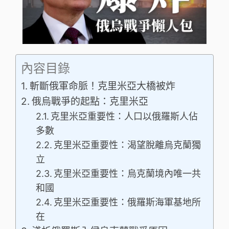
內容目錄
斬斷俄軍命脈！克里米亞大橋被炸
俄烏戰爭的起點：克里米亞
克里米亞重要性：人口以俄羅斯人佔
多數
克里米亞重要性：渴望脫離烏克蘭獨
立
克里米亞重要性：烏克蘭境內唯一共
和國
克里米亞重要性：俄羅斯海軍基地所
在