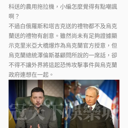
科送的農用拖拉機，小編怎麼覺得有點嘲諷
啊？
不過白俄羅斯和塔吉克送的禮物都不及烏克
蘭送的禮物有創意。雖然尚未有足夠證據顯
示克里米亞大橋爆炸為烏克蘭官方授意，但
烏克蘭總統澤倫斯基顧問所說的一席話，卻
不得不讓外界將這起恐怖攻擊事件與烏克蘭
政府連想在一起。