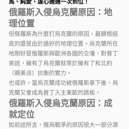
馬、純愛、虐心通通一次到位！
俄羅斯入侵烏克蘭原因：地
理位置
但俄羅斯為什麼打烏克蘭的原因，最歸根結
底的還是由於過好的地理位置。烏克蘭所在
地剛好是俄羅斯與歐洲各國的交壤，對普丁
來說，擁有了烏克蘭就等於擁有了和北約
（親美派）抗衡的實力。
也或許，當烏克蘭成功被俄羅斯拿下後，烏
克蘭又會成為普丁入主東歐的跳板。
俄羅斯入侵烏克蘭原因：成
就定位
如前述所言，俄烏戰爭的原因很大一部分源