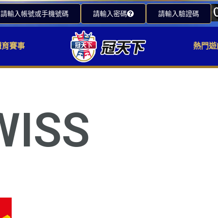
請輸入帳號或手機號碼
請輸入密碼
請輸入驗證碼
體育賽事
熱門遊
WISS