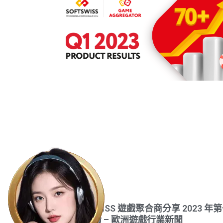
SOFTSWISS 遊戲聚合商分享 2023 年
季度業績 – 歐洲遊戲行業新聞