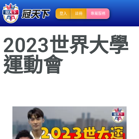
登入
註冊
專屬服務
2023世界大學
運動會