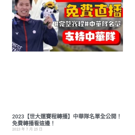
2023【世大運賽程轉播】中華隊名單全公開！
免費轉播看這邊！
2023 年 7 月 25 日