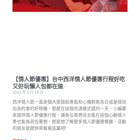
【情人節優惠】台中西洋情人節優惠行程好吃
又好玩懶人包都在這
2023 年 2 月 14 日
西洋情人節一直是個大家鼓起勇氣和心儀對象告白或是情侶
出去約會的好時機，那麼在這個充滿儀式感的一天，小編要
來提供情人節優惠行程，讓各位善男信女能在這個心動情人
季也能為荷包著想，那麼想了解更多情人節優惠餐廳、活動
的朋友就趕快來看看這篇吧!