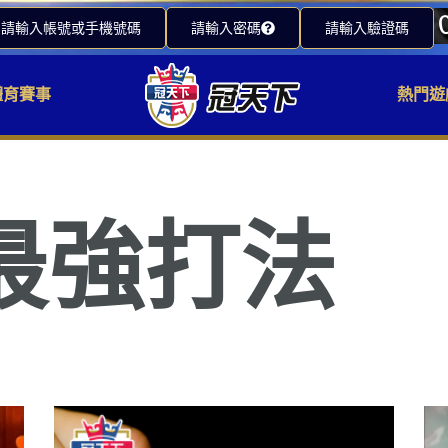
請輸入帳號或手機號碼
請輸入密碼
請輸入驗證碼
體育賽事
熱門遊
最強打法