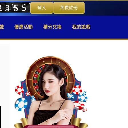
登入
免費註冊
戲
優惠活動
積分兌換
我的遊戲