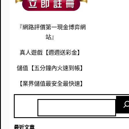
『網路評價第一現金博弈網
站』
真人遊戲【週週送彩金】
儲值【五分鐘內火速到帳】
【業界儲值最安全最快速】
最近文章