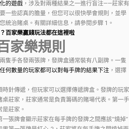
化的遊戲
，涉及對兩種結果之一進行盲注——莊家
要一些認真的膽量，但您可以很快學會規則，並學
您統治賭桌。有關詳細信息，請參閱步驟 1。
？百家樂贏錢玩法都在這裡啦
百家樂規則
兩隻手各發兩張牌，發牌盒通常裝有八副牌。一隻
任何數量的玩家都可以對每手牌的結果下注
，選擇
順時針傳遞，但玩家可以選擇傳遞牌盒。發牌的玩
賭桌莊家，莊家通常是負責籌碼的賭場代表。第一
常是莊家。
第一張牌會顯示莊家在每手牌的發牌之間應該“燒掉”