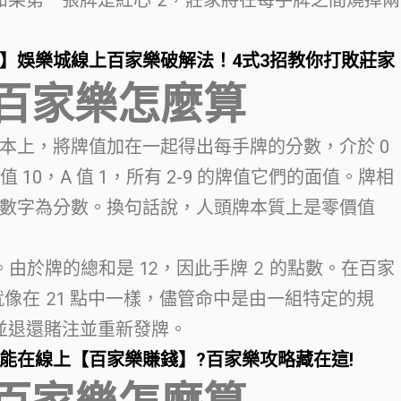
如果第一張牌是紅心 2，莊家將在每手牌之間燒掉兩
】娛樂城線上百家樂破解法！4式3招教你打敗莊家
百家樂怎麼算
本上，將牌值加在一起得出每手牌的分數，介於 0
 10，A 值 1，所有 2-9 的牌值它們的面值。牌相
數字為分數。換句話說，人頭牌本質上是零價值
7。由於牌的總和是 12，因此手牌 2 的點數。在百家
就像在 21 點中一樣，儘管命中是由一組特定的規
並退還賭注並重新發牌。
能在線上【百家樂賺錢】?百家樂攻略藏在這!