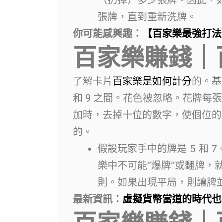
（扔掉）多少張牌。因此，
張牌，直到重新洗牌。
你可能感興趣：
【百家樂最強打法
百家樂賺錢｜
了解卡片
百家樂是如何計分
的。基
和 9 之間。花色被忽略。花牌每張值
加時，去掉十位的數字，使個位的
的。
假設玩家手中的牌是 5 和 
樂中不可能“爆牌”或翻牌，
則。如果出現平局，則讓牌
最新資訊：
虛擬貨幣當道的時代也