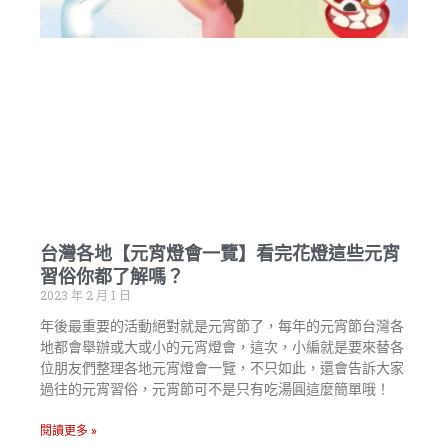
台灣各地【元宵燈會一覽】看完花燈這些元宵
習俗你都了解嗎？
2023 年 2 月 1 日
年後最重要的活動絕對就是元宵節了，每年的元宵節台灣各
地都會舉辦或大或小的元宵燈會，這次，小編就是要來替各
位朋友們整理各地元宵燈會一覽，不只如此，還會告訴大家
過往的元宵習俗，元宵節可不是只有吃湯圓這麼簡單哦！
閱讀更多 »