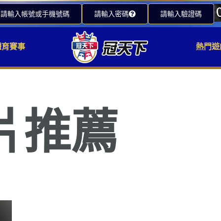
請輸入帳號或手機號碼
請輸入密碼
請輸入驗證碼
體育賽事
熱門遊
片推薦