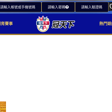
請輸入帳號或手機號碼
請輸入密碼
請輸入驗證碼
體育賽事
熱門遊