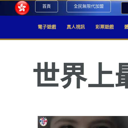
首頁
全民無限代加盟
電子遊戲
真人視訊
彩票遊戲
世界上