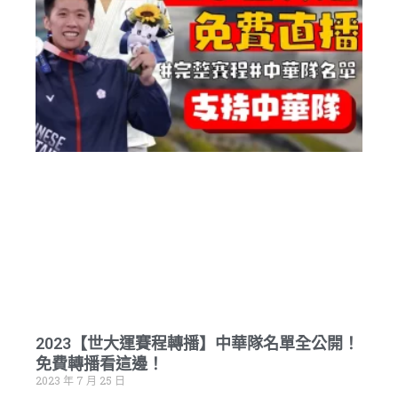
2023【世大運賽程轉播】中華隊名單全公開！
免費轉播看這邊！
2023 年 7 月 25 日