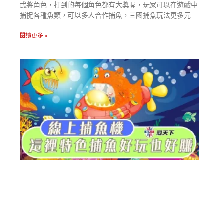
武將角色，打到的每個角色都有大獎喔，玩家可以在遊戲中
捕捉各種魚類，可以多人合作捕魚，三國捕魚玩法更多元
閱讀更多 »