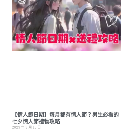
【情人節日期】每月都有情人節？男生必看的
七夕情人節禮物攻略
2023 年 8 月 15 日