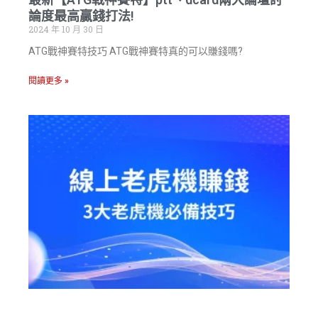
論度最高贏錢打法!
2024 年 10 月 30 日
ATG戰神賽特技巧 ATG戰神賽特真的可以賺錢嗎?
閱讀更多 »