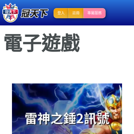
登入
註冊
專屬服務
電子遊戲