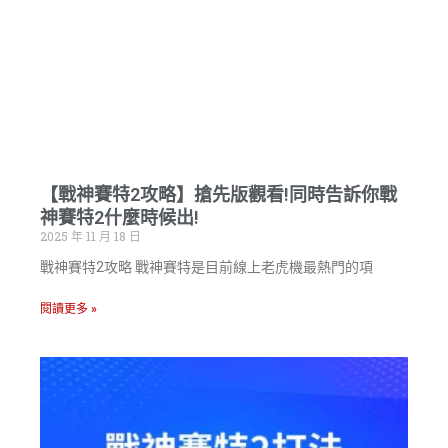
【戰神賽特2攻略】搶先版觀看!同時告訴你戰
神賽特2什麼時候出!
2025 年 11 月 18 日
戰神賽特2攻略 戰神賽特是目前線上老虎機最熱門的項
閱讀更多 »