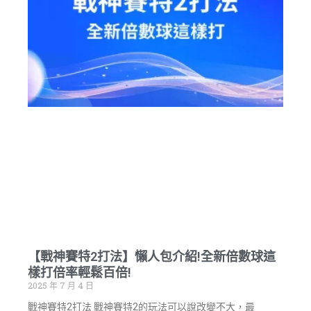
【戰神賽特2打法】懶人包介紹!全新倍數球這
樣打倍率輕鬆百倍!
2025 年 7 月 4 日
戰神賽特2打法 戰神賽特2的玩法可以說改變不大，最