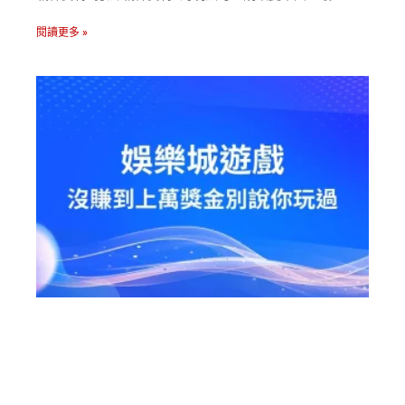
閱讀更多 »