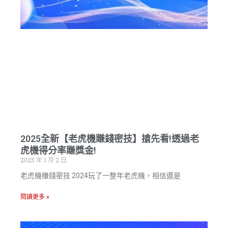
2025全新【老虎機賺錢密技】搶先看!透過老
虎機得分率賺獎金!
2025 年 1 月 2 日
老虎機賺錢密技 2024玩了一整年老虎機，相信還是
閱讀更多 »