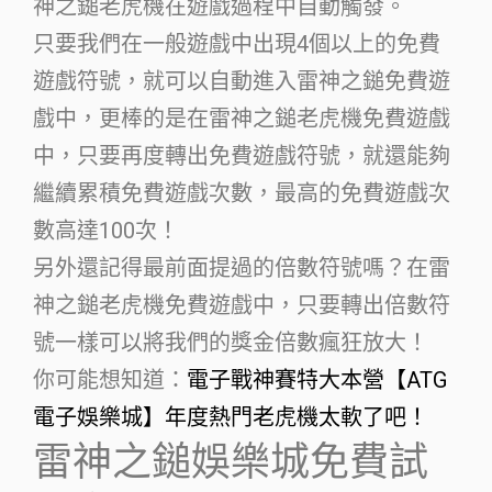
神之鎚老虎機在遊戲過程中自動觸發。
只要我們在一般遊戲中出現4個以上的免費
遊戲符號，就可以自動進入雷神之鎚免費遊
戲中，更棒的是在雷神之鎚老虎機免費遊戲
中，只要再度轉出免費遊戲符號，就還能夠
繼續累積免費遊戲次數，最高的免費遊戲次
數高達100次！
另外還記得最前面提過的倍數符號嗎？在雷
神之鎚老虎機免費遊戲中，只要轉出倍數符
號一樣可以將我們的獎金倍數瘋狂放大！
你可能想知道：
電子戰神賽特大本營【ATG
電子娛樂城】年度熱門老虎機太軟了吧！
雷神之鎚娛樂城免費試