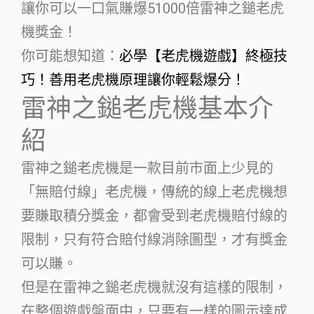
讓你可以一口氣賺爆51000倍雷神之鎚老虎
機獎金！
你可能想知道：
必學【老虎機遊戲】終極技
巧！善用老虎機原理讓你輕鬆爆分！
雷神之鎚老虎機基本介
紹
雷神之鎚老虎機是一款目前市面上少見的
「無賠付線」老虎機，傳統的線上老虎機想
要賺取積分獎金，都會受到老虎機賠付線的
限制，只有符合賠付線消除圖型，才有獎金
可以賺。
但是在雷神之鎚老虎機就沒有這樣的限制，
在整個遊戲盤面中，只要有一樣的圖示達成