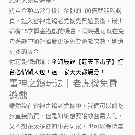
式進入免費遊戲。
購買金額為當今投注金額的100倍就能夠購
買，進入雷神之鎚老虎機免費遊戲後，最少
都有15次獎金遊戲的機會，同時還可以在免
費遊戲中額外觸發更多免費遊戲次數，創造
更多的獎金！
你可能想知道：
全網最軟【冠天下電子】打
台必備懶人包！這一家天天都爆分！
雷神之鎚玩法｜老虎機免費
遊戲
雖然說在雷神之鎚老虎機中，我們可以偷吃
步直接購買，但是如果想要讓效益最大化，
又不想花太多錢的小資玩家，也可以等待雷