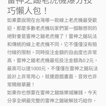
巧懶人包！
如果要說現在台灣哪一款線上老虎機最受歡
迎，那麼多數老虎機玩家們第一個聯想到的
絕對會是雷神之鎚老虎機了！雷神之鎚玩法
和傳統的線上老虎機不同，它不僅僅沒有賠
付線的限制，同時投注金額的自由度也非常
高，雷神之鎚老虎機最低投注金額為0.2元，
最高可以達1000元。不僅僅在雷神之鎚玩法
設計上非常用心，就連遊戲畫面、音效也非
常精緻華麗！
如果你也想要在雷神之鎚娛樂城賺錢，今天
分享全網最完整的雷神之鎚破解技巧給你，