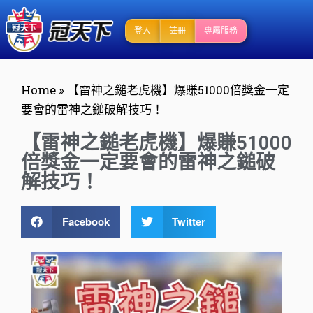
登入
註冊
專屬服務
Home
»
【雷神之鎚老虎機】爆賺51000倍獎金一定
要會的雷神之鎚破解技巧！
【雷神之鎚老虎機】爆賺51000
倍獎金一定要會的雷神之鎚破
解技巧！
Facebook
Twitter