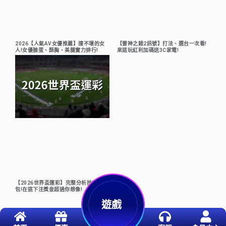
2026【人氣AV女優推薦】撞不壞的女
【雷神之錘2訊號】打法、選台一次看!
人!女優臉蛋、酥胸、美腿實力排行!
來這玩紅利加碼送3C家電!
【2026世界盃運彩】完整分析技巧懶人
包!在這下注獎金超過你想像!
遊戲