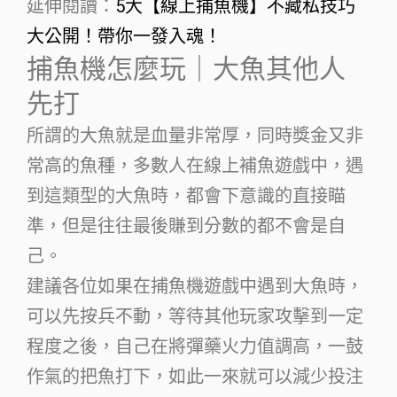
延伸閱讀：
5大【線上捕魚機】不藏私技巧
大公開！帶你一發入魂！
捕魚機怎麼玩｜大魚其他人
先打
所謂的大魚就是血量非常厚，同時獎金又非
常高的魚種，多數人在線上補魚遊戲中，遇
到這類型的大魚時，都會下意識的直接瞄
準，但是往往最後賺到分數的都不會是自
己。
建議各位如果在捕魚機遊戲中遇到大魚時，
可以先按兵不動，等待其他玩家攻擊到一定
程度之後，自己在將彈藥火力值調高，一鼓
作氣的把魚打下，如此一來就可以減少投注