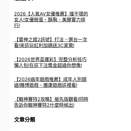
2026【人氣AV女優推薦】撞不壞的
女人!女優臉蛋、酥胸、美腿實力排
行!
【雷神之錘2訊號】打法、選台一次
看!來這玩紅利加碼送3C家電!
【2026世界盃運彩】完整分析技巧
懶人包!在這下注獎金超過你想像!
【2026過年遊戲推薦】成年人別錯
過!賭博遊戲、團康遊戲這裡看!
【戰神賽特2攻略】搶先版觀看!同時
告訴你戰神賽特2什麼時候出!
文章分類