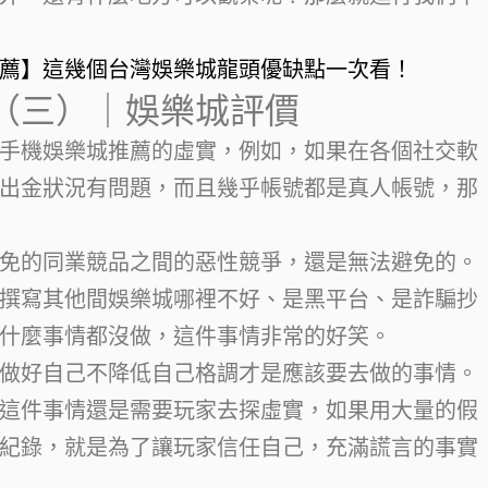
薦】這幾個台灣娛樂城龍頭優缺點一次看！
（三）｜娛樂城評價
手機娛樂城推薦的虛實，例如，如果在各個社交軟
出金狀況有問題，而且幾乎帳號都是真人帳號，那
免的同業競品之間的惡性競爭，還是無法避免的。
撰寫其他間娛樂城哪裡不好、是黑平台、是詐騙抄
什麼事情都沒做，這件事情非常的好笑。
做好自己不降低自己格調才是應該要去做的事情。
這件事情還是需要玩家去探虛實，如果用大量的假
紀錄，就是為了讓玩家信任自己，充滿謊言的事實