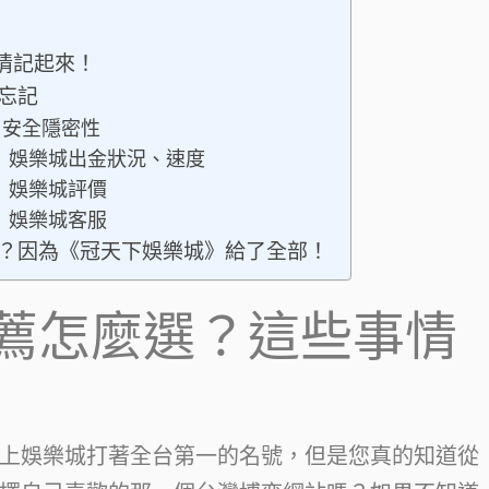
情記起來！
忘記
｜安全隱密性
｜娛樂城出金狀況、速度
｜娛樂城評價
｜娛樂城客服
？因為《冠天下娛樂城》給了全部！
薦怎麼選？這些事情
上娛樂城打著全台第一的名號，但是您真的知道從