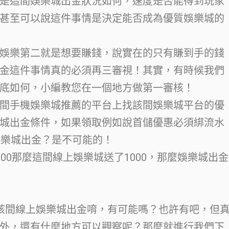
是這間娛樂城出金狀況如何，速度是否能得到玩家
甚至可以說這件事情是決定能否成為優質娛樂城的
娛樂第二就是想要賺錢，說實在的只有賺到手的錢
金這件事情真的必須再三審視！其實，有時候我們
底如何，小編教您在一個地方做第一審核！
間手機娛樂城推薦的平台上找該間娛樂城平台的優
城出金條件，如果領取例如說首儲優惠必須綁流水
娛樂城出金？是不可能的！
00那麼這間線上娛樂城送了1000，那麼娛樂城出金
該間線上娛樂城出金唷，有可能嗎？也許有吧，但
外，還有什麼地方可以觀察呢？那麼就進行我們下