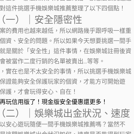
對這件挑選手機娛樂城推薦整理了以下四個點！
（一）｜安全隱密性
案的費用也越來越低，所以網路幾乎跟呼吸一樣重
個資、安全的問題。所以如果今天想要挑選一間手
就是關於「安全性」這件事情，在娛樂城註冊後資
會被當作二度行銷的名單被賣出…等等。
，實在也是不太安全的事情，所以挑選手機娛樂城
保證能夠安全保護玩家的個資，才能方可開始遊
保護，才會玩得安心、自在！
再玩信用版了！現金版安全優惠還更多！
（二）｜娛樂城出金狀況、速度
以安心遊玩隨便一間手機娛樂城推薦嗎？當然不