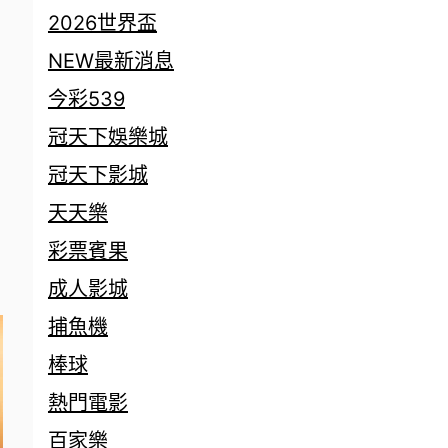
2026世界盃
NEW最新消息
今彩539
冠天下娛樂城
冠天下影城
天天樂
彩票賓果
成人影城
捕魚機
棒球
熱門電影
百家樂