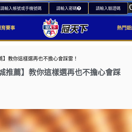
請輸入帳號或手機號碼
請輸入密碼
請輸入驗證碼
體育賽事
熱門遊
推薦】教你這樣選再也不擔心會踩雷！
樂城推薦】教你這樣選再也不擔心會踩