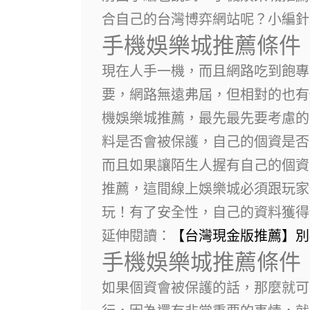
合自己的台灣博弈網站呢？小編針
手機娛樂城推薦條件
現在人手一機，而且網路吃到飽專
要，網路無遠弗屆，但相對的也有
機娛樂城推薦，最先最先要考慮的
料是否會被保護，自己的個資是否
而且如果讓陌生人握有自己的個資
推薦，這間線上娛樂城必須跟玩家
玩！有了安全性，自己的資料獲得
延伸閱讀：
【台灣現金版推薦】別
手機娛樂城推薦條件
如果個資會被保護的話，那麼就可